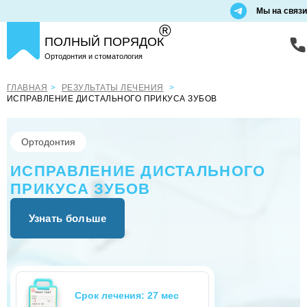
Мы на связи
®
ПОЛНЫЙ ПОРЯДОК
Ортодонтия и стоматология
ГЛАВНАЯ
РЕЗУЛЬТАТЫ ЛЕЧЕНИЯ
ИСПРАВЛЕНИЕ ДИСТАЛЬНОГО ПРИКУСА ЗУБОВ
Ортодонтия
ИСПРАВЛЕНИЕ ДИСТАЛЬНОГО
ПРИКУСА ЗУБОВ
Узнать больше
До
После
Срок лечения: 27 мес