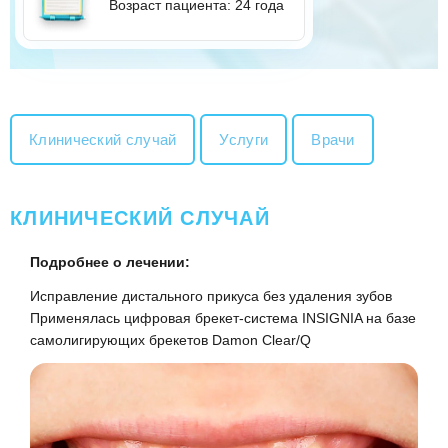
Возраст пациента: 24 года
Клинический случай
Услуги
Врачи
КЛИНИЧЕСКИЙ СЛУЧАЙ
Подробнее о лечении:
Исправление дистального прикуса без удаления зубов
Применялась цифровая брекет-система INSIGNIA на базе
самолигирующих брекетов Damon Clear/Q