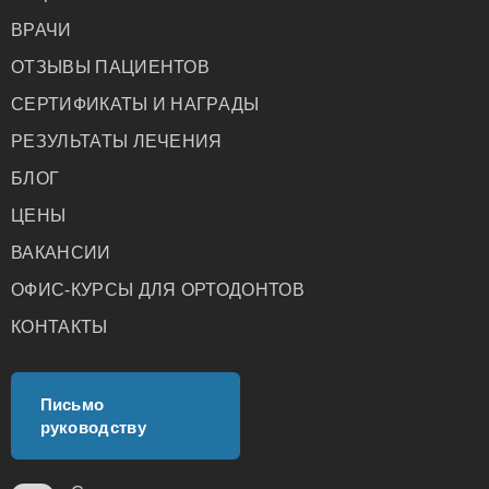
ВРАЧИ
ОТЗЫВЫ ПАЦИЕНТОВ
СЕРТИФИКАТЫ И НАГРАДЫ
РЕЗУЛЬТАТЫ ЛЕЧЕНИЯ
БЛОГ
ЦЕНЫ
ВАКАНСИИ
ОФИС-КУРСЫ ДЛЯ ОРТОДОНТОВ
КОНТАКТЫ
Письмо
руководству