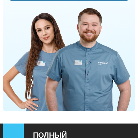
ПОЛНЫЙ