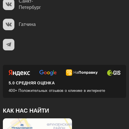
Санкт-
Петербург
Гатчина
5.0 СРЕДНЯЯ ОЦЕНКА
400+ Положительных отзывов о клинике в интернете
КАК НАС НАЙТИ