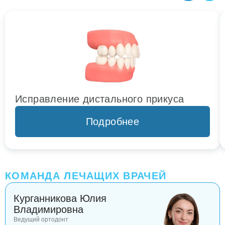
Исправление дистального прикуса
Подробнее
КОМАНДА ЛЕЧАЩИХ ВРАЧЕЙ
Курганникова Юлия
Владимировна
Ведущий ортодонт