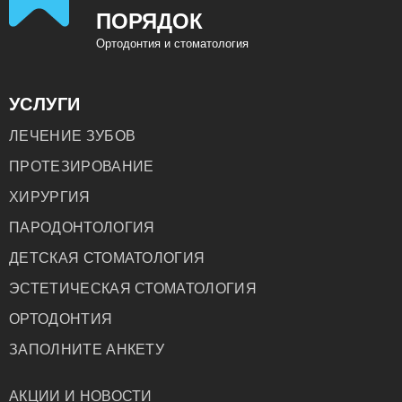
ПОРЯДОК
Ортодонтия и стоматология
УСЛУГИ
ЛЕЧЕНИЕ ЗУБОВ
ПРОТЕЗИРОВАНИЕ
ХИРУРГИЯ
ПАРОДОНТОЛОГИЯ
ДЕТСКАЯ СТОМАТОЛОГИЯ
ЭСТЕТИЧЕСКАЯ СТОМАТОЛОГИЯ
ОРТОДОНТИЯ
ЗАПОЛНИТЕ АНКЕТУ
АКЦИИ И НОВОСТИ