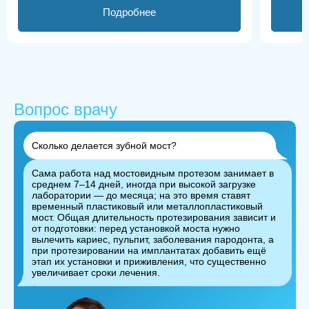
Подробнее
Вопрос врачу
Сколько делается зубной мост?
Сама работа над мостовидным протезом занимает в
среднем 7–14 дней, иногда при высокой загрузке
лаборатории — до месяца; на это время ставят
временный пластиковый или металлопластиковый
мост. Общая длительность протезирования зависит и
от подготовки: перед установкой моста нужно
вылечить кариес, пульпит, заболевания пародонта, а
при протезировании на имплантатах добавить ещё
этап их установки и приживления, что существенно
увеличивает сроки лечения.