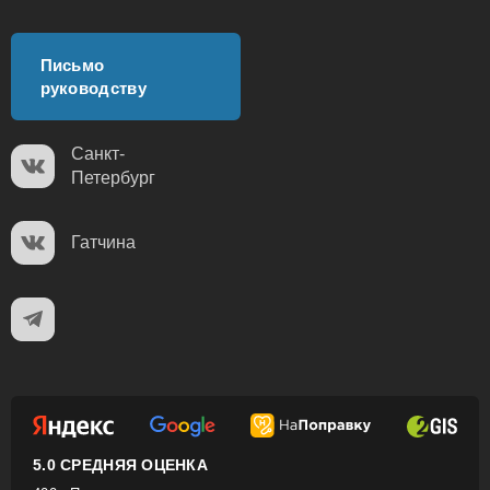
Письмо
руководству
Санкт-
Петербург
Гатчина
5.0 СРЕДНЯЯ ОЦЕНКА