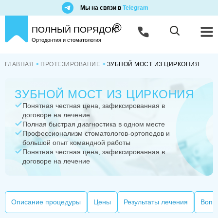
Мы на связи в
Telegram
®
ПОЛНЫЙ ПОРЯДОК
Ортодонтия и стоматология
ГЛАВНАЯ
ПРОТЕЗИРОВАНИЕ
ЗУБНОЙ МОСТ ИЗ ЦИРКОНИЯ
ЗУБНОЙ МОСТ ИЗ ЦИРКОНИЯ
Понятная честная цена, зафиксированная в
договоре на лечение
Полная быстрая диагностика в одном месте
Профессионализм стоматологов-ортопедов и
большой опыт командной работы
Понятная честная цена, зафиксированная в
договоре на лечение
Описание процедуры
Цены
Результаты лечения
Вопр