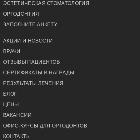
ЭСТЕТИЧЕСКАЯ СТОМАТОЛОГИЯ
ОРТОДОНТИЯ
ЗАПОЛНИТЕ АНКЕТУ
АКЦИИ И НОВОСТИ
ВРАЧИ
ОТЗЫВЫ ПАЦИЕНТОВ
СЕРТИФИКАТЫ И НАГРАДЫ
РЕЗУЛЬТАТЫ ЛЕЧЕНИЯ
БЛОГ
ЦЕНЫ
ВАКАНСИИ
ОФИС-КУРСЫ ДЛЯ ОРТОДОНТОВ
КОНТАКТЫ