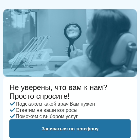
Не уверены, что вам к нам?
Просто спросите!
Подскажем какой врач Вам нужен
Ответим на ваши вопросы
Поможем с выбором услуг
Записаться по телефону