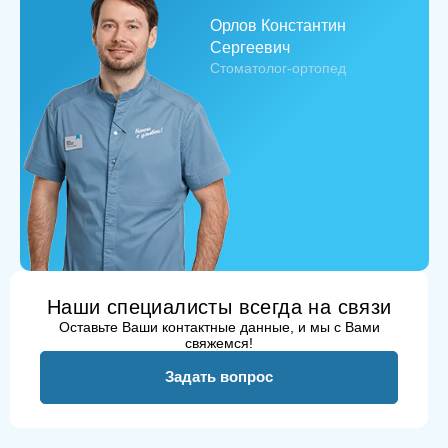
Орлов Константин
Сергеевич
Стоматолог-ортопед
Наши специалисты всегда на связи
Оставьте Ваши контактные данные, и мы с Вами
свяжемся!
Задать вопрос