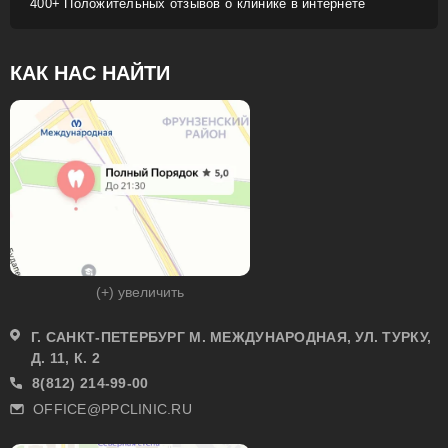
400+ Положительных отзывов о клинике в интернете
КАК НАС НАЙТИ
(+) увеличить
Г. САНКТ-ПЕТЕРБУРГ М. МЕЖДУНАРОДНАЯ, УЛ. ТУРКУ,
Д. 11, К. 2
8(812) 214-99-00
OFFICE@PPCLINIC.RU