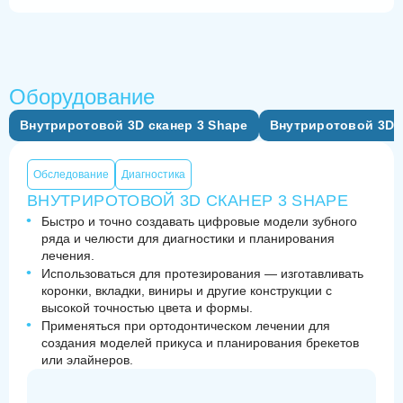
Оборудование
Внутриротовой 3D сканер 3 Shape
Внутриротовой 3D с
Обследование
Диагностика
ВНУТРИРОТОВОЙ 3D СКАНЕР 3 SHAPE
Быстро и точно создавать цифровые модели зубного
ряда и челюсти для диагностики и планирования
лечения.
Использоваться для протезирования — изготавливать
коронки, вкладки, виниры и другие конструкции с
высокой точностью цвета и формы.
Применяться при ортодонтическом лечении для
создания моделей прикуса и планирования брекетов
или элайнеров.