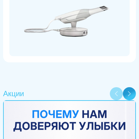
Акции