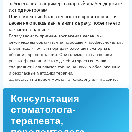
заболевания, например, сахарный диабет, держите
их под контролем.
При появлении болезненности и кровоточивости
десен не откладывайте визит к врачу, посетите его
как можно раньше.
Если у вас есть признаки воспаления десен, мы
рекомендуем обратиться за помощью к профессионалам.
В клиниках «Полный порядок» работают эксперты в
области пародонтологии. Они занимаются лечением
разных форм гингивита у детей и взрослых. Наши
специалисты опираются только на научно обоснованные
и безопасные методики терапии.
Записаться на прием можно по телефону или на сайте.
Консультация
стоматолога-
терапевта,