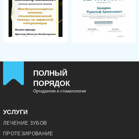
ПОЛНЫЙ
ПОРЯДОК
Ортодонтия и стоматология
УСЛУГИ
ЛЕЧЕНИЕ ЗУБОВ
ПРОТЕЗИРОВАНИЕ