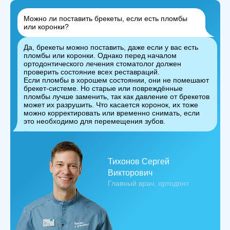
Можно ли поставить брекеты, если есть пломбы
или коронки?
Да, брекеты можно поставить, даже если у вас есть
пломбы или коронки. Однако перед началом
ортодонтического лечения стоматолог должен
проверить состояние всех реставраций.
Если пломбы в хорошем состоянии, они не помешают
брекет-системе. Но старые или повреждённые
пломбы лучше заменить, так как давление от брекетов
может их разрушить. Что касается коронок, их тоже
можно корректировать или временно снимать, если
это необходимо для перемещения зубов.
Тихонов Сергей
Викторович
Главный врач, ортодонт