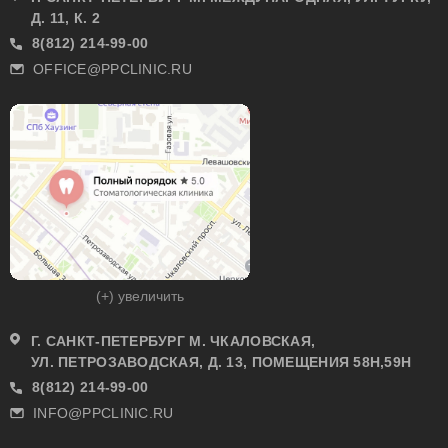
Д. 11, К. 2
8(812) 214-99-00
OFFICE@PPCLINIC.RU
(+) увеличить
Г. САНКТ-ПЕТЕРБУРГ М. ЧКАЛОВСКАЯ,
УЛ. ПЕТРОЗАВОДСКАЯ, Д. 13, ПОМЕЩЕНИЯ 58Н,59Н
8(812) 214-99-00
INFO@PPCLINIC.RU