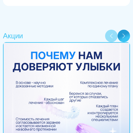
Акции