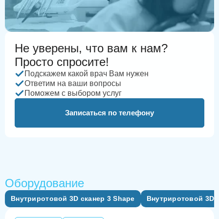
Не уверены, что вам к нам?
Просто спросите!
Подскажем какой врач Вам нужен
Ответим на ваши вопросы
Поможем с выбором услуг
Записаться по телефону
Оборудование
Внутриротовой 3D сканер 3 Shape
Внутриротовой 3D с