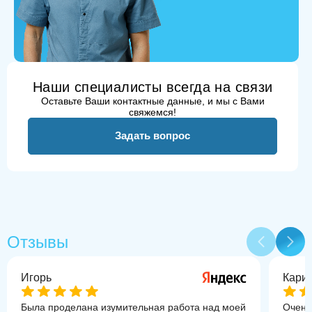
Наши специалисты всегда на связи
Оставьте Ваши контактные данные, и мы с Вами
свяжемся!
Задать вопрос
Отзывы
Игорь
Кари
Была проделана изумительная работа над моей
Очень