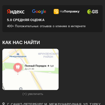
5.0 СРЕДНЯЯ ОЦЕНКА
400+ Положительных отзывов о клинике в интернете
КАК НАС НАЙТИ
(+) увеличить
Г. САНКТ-ПЕТЕРБУРГ М. МЕЖДУНАРОДНАЯ, УЛ. ТУРКУ,