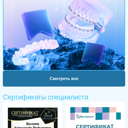
Смотреть все
Сертификаты специалиста