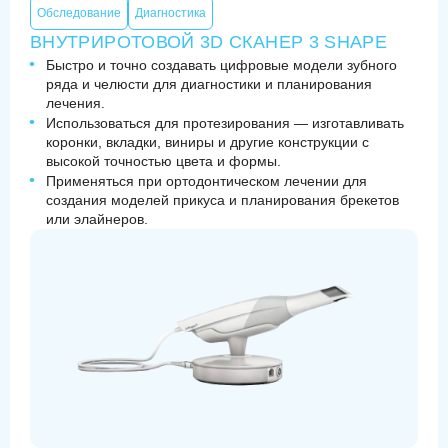
Обследование
Диагностика
ВНУТРИРОТОВОЙ 3D СКАНЕР 3 SHAPE
Быстро и точно создавать цифровые модели зубного
ряда и челюсти для диагностики и планирования
лечения.
Использоваться для протезирования — изготавливать
коронки, вкладки, виниры и другие конструкции с
высокой точностью цвета и формы.
Применяться при ортодонтическом лечении для
создания моделей прикуса и планирования брекетов
или элайнеров.