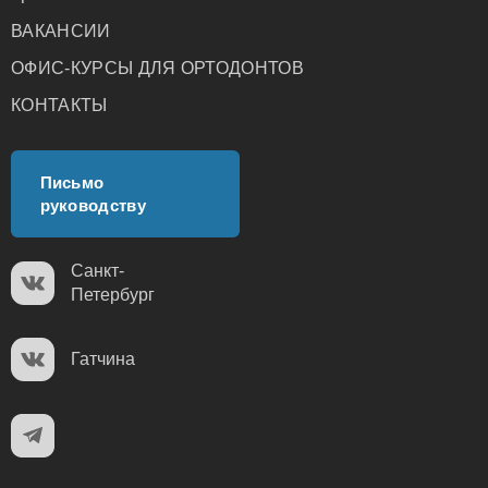
ВАКАНСИИ
ОФИС-КУРСЫ ДЛЯ ОРТОДОНТОВ
КОНТАКТЫ
Письмо
руководству
Санкт-
Петербург
Гатчина