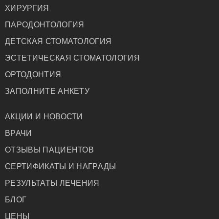
ХИРУРГИЯ
ПАРОДОНТОЛОГИЯ
ДЕТСКАЯ СТОМАТОЛОГИЯ
ЭСТЕТИЧЕСКАЯ СТОМАТОЛОГИЯ
ОРТОДОНТИЯ
ЗАПОЛНИТЕ АНКЕТУ
АКЦИИ И НОВОСТИ
ВРАЧИ
ОТЗЫВЫ ПАЦИЕНТОВ
СЕРТИФИКАТЫ И НАГРАДЫ
РЕЗУЛЬТАТЫ ЛЕЧЕНИЯ
БЛОГ
ЦЕНЫ