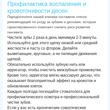
Профилактика воспаления и
кровоточивости десен
Пародонтологи нашей клиники составили список
рекомендаций по уходу за зубами и деснами, которые
гарантированного помогают снизить риск развития
гингивита.
Чистите зубы 2 раза в день минимум 2-3 минуты.
Используйте для этого щетку низкой или средней
жесткости и пасту со фтором. Делайте
выметающие, круговые, а не пилящие движения
щеткой.
Обязательно используйте зубную нить или
ирригатор, чтобы очистить межзубные промежутки.
Кроме того, ирригатор мягко массирует десны, что
оказывает благоприятный эффект на кровоток и
обновление клеток.
Каждые полгода посещайте стоматолога для
профилактического осмотра и профессиональной
чистки зубов.
Если у вас есть хронические соматические