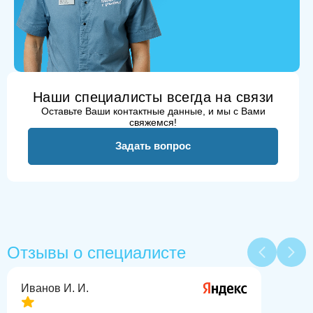
Наши специалисты всегда на связи
Оставьте Ваши контактные данные, и мы с Вами
свяжемся!
Задать вопрос
Отзывы о специалисте
Иванов И. И.