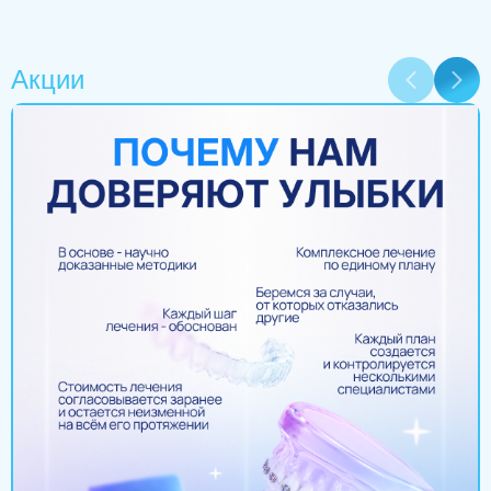
Акции