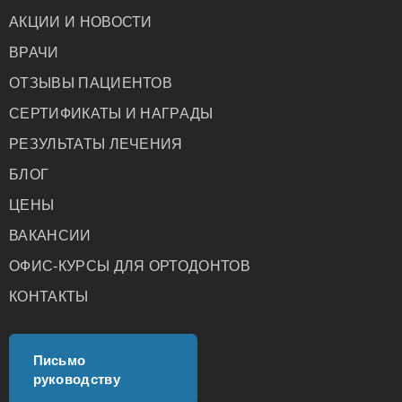
АКЦИИ И НОВОСТИ
ВРАЧИ
ОТЗЫВЫ ПАЦИЕНТОВ
СЕРТИФИКАТЫ И НАГРАДЫ
РЕЗУЛЬТАТЫ ЛЕЧЕНИЯ
БЛОГ
ЦЕНЫ
ВАКАНСИИ
ОФИС-КУРСЫ ДЛЯ ОРТОДОНТОВ
КОНТАКТЫ
Письмо
руководству