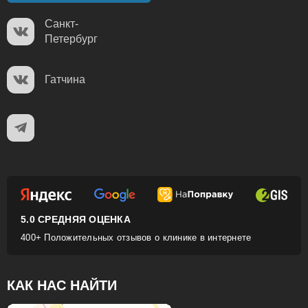
Санкт-
Петербург
Гатчина
5.0 СРЕДНЯЯ ОЦЕНКА
400+ Положительных отзывов о клинике в интернете
КАК НАС НАЙТИ