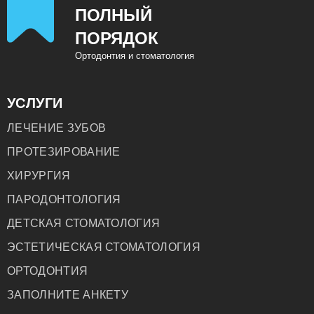
ПОЛНЫЙ
ПОРЯДОК
Ортодонтия и стоматология
УСЛУГИ
ЛЕЧЕНИЕ ЗУБОВ
ПРОТЕЗИРОВАНИЕ
ХИРУРГИЯ
ПАРОДОНТОЛОГИЯ
ДЕТСКАЯ СТОМАТОЛОГИЯ
ЭСТЕТИЧЕСКАЯ СТОМАТОЛОГИЯ
ОРТОДОНТИЯ
ЗАПОЛНИТЕ АНКЕТУ