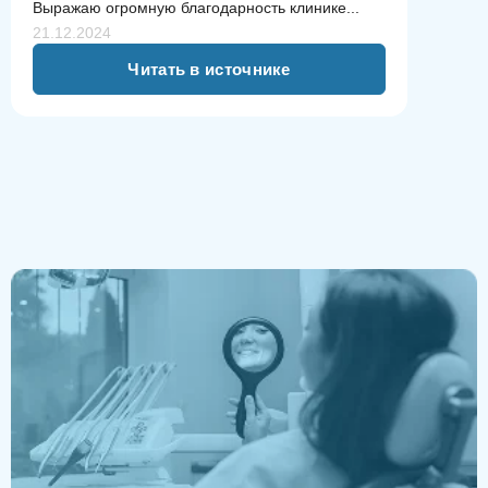
Выражаю огромную благодарность клинике...
21.12.2024
Читать в источнике