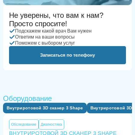
Не уверены, что вам к нам?
Просто спросите!
Подскажем какой врач Вам нужен
Ответим на ваши вопросы
Поможем с выбором услуг
Записаться по телефону
Оборудование
Внутриротовой 3D сканер 3 Shape
Внутриротовой 3D с
Обследование
Диагностика
ВНУТРИРОТОВОЙ 3D СКАНЕР 3 SHAPE