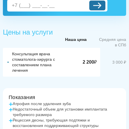
Цены на услуги
Наша цена
Средняя цена
в СПб
Консультация врача
стоматолога-хирурга с
2 200
₽
3 000 ₽
составлением плана
лечения
Показания
Атрофия после удаления зуба
Недостаточный объем для установки имплантата
требуемого размера
Рецессия десны, требующая подтяжки и
восстановления поддерживающей структуры