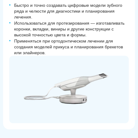
Быстро и точно создавать цифровые модели зубного
ряда и челюсти для диагностики и планирования
лечения.
Использоваться для протезирования — изготавливать
коронки, вкладки, виниры и другие конструкции с
высокой точностью цвета и формы.
Применяться при ортодонтическом лечении для
создания моделей прикуса и планирования брекетов
или элайнеров.