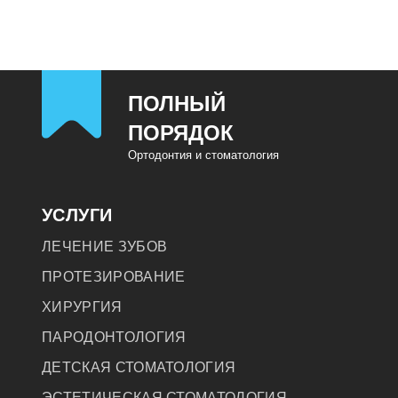
ПОЛНЫЙ
ПОРЯДОК
Ортодонтия и стоматология
УСЛУГИ
ЛЕЧЕНИЕ ЗУБОВ
ПРОТЕЗИРОВАНИЕ
ХИРУРГИЯ
ПАРОДОНТОЛОГИЯ
ДЕТСКАЯ СТОМАТОЛОГИЯ
ЭСТЕТИЧЕСКАЯ СТОМАТОЛОГИЯ