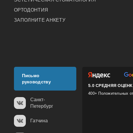
ОРТОДОНТИЯ
ЗАПОЛНИТЕ АНКЕТУ
Письмо
руководству
5.0 СРЕДНЯЯ ОЦЕН
400+ Положительных от
Санкт-
Петербург
Гатчина