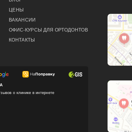
ЦЕНЫ
ВАКАНСИИ
ОФИС-КУРСЫ ДЛЯ ОРТОДОНТОВ
КОНТАКТЫ
КА
зывов о клинике в интернете