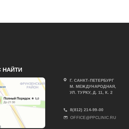
С НАЙТИ
Г. САНКТ-ПЕТЕРБУРГ
М. МЕЖДУНАРОДНАЯ,
УЛ. ТУРКУ, Д. 11, К. 2
8(812) 214-99-00
OFFICE@PPCLINIC.RU