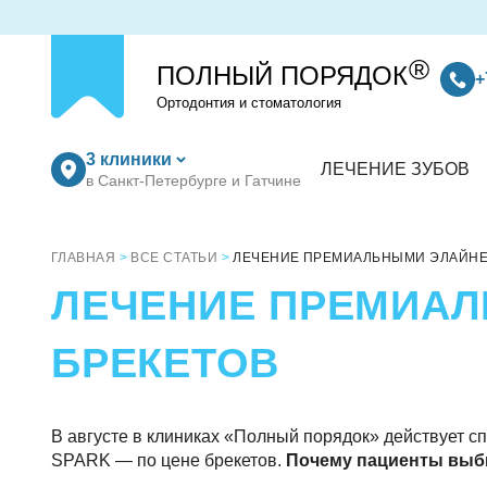
®
ПОЛНЫЙ ПОРЯДОК
+
Ортодонтия и стоматология
3 клиники
ЛЕЧЕНИЕ ЗУБОВ
в Санкт-Петербурге и Гатчине
ГЛАВНАЯ
ВСЕ СТАТЬИ
ЛЕЧЕНИЕ ПРЕМИАЛЬНЫМИ ЭЛАЙНЕР
ЛЕЧЕНИЕ ПРЕМИАЛ
БРЕКЕТОВ
В августе в клиниках «Полный порядок» действует 
SPARK — по цене брекетов.
Почему пациенты выб