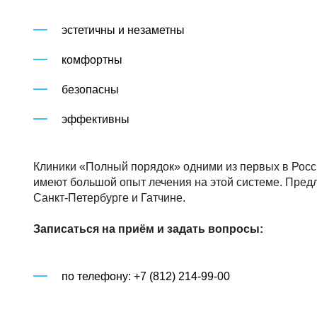
эстетичны и незаметны
комфортны
безопасны
эффективны
Клиники «Полный порядок» одними из первых в Росс
имеют большой опыт лечения на этой системе. Пред
Санкт-Петербурге и Гатчине.
Записаться на приём и задать вопросы:
по телефону: +7 (812) 214-99-00