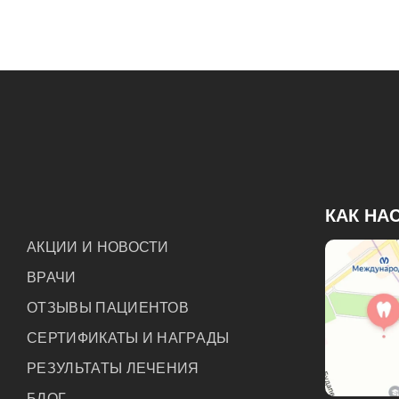
КАК НА
АКЦИИ И НОВОСТИ
ВРАЧИ
ОТЗЫВЫ ПАЦИЕНТОВ
СЕРТИФИКАТЫ И НАГРАДЫ
РЕЗУЛЬТАТЫ ЛЕЧЕНИЯ
БЛОГ