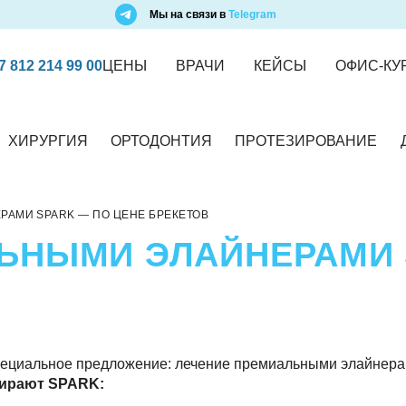
Мы на связи в
Telegram
7 812 214 99 00
ЦЕНЫ
ВРАЧИ
КЕЙСЫ
ОФИС-КУ
ХИРУРГИЯ
ОРТОДОНТИЯ
ПРОТЕЗИРОВАНИЕ
АМИ SPARK — ПО ЦЕНЕ БРЕКЕТОВ
ЬНЫМИ ЭЛАЙНЕРАМИ 
специальное предложение: лечение премиальными элайнер
ирают SPARK: