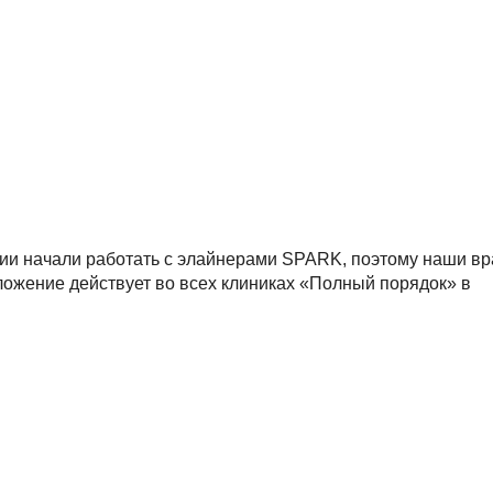
ии начали работать с элайнерами SPARK, поэтому наши вр
ложение действует во всех клиниках «Полный порядок» в