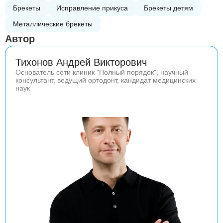
Брекеты
Исправление прикуса
Брекеты детям
Металлические брекеты
Автор
Тихонов Андрей Викторович
Основатель сети клиник "Полный порядок", научный
консультант, ведущий ортодонт, кандидат медицинских
наук