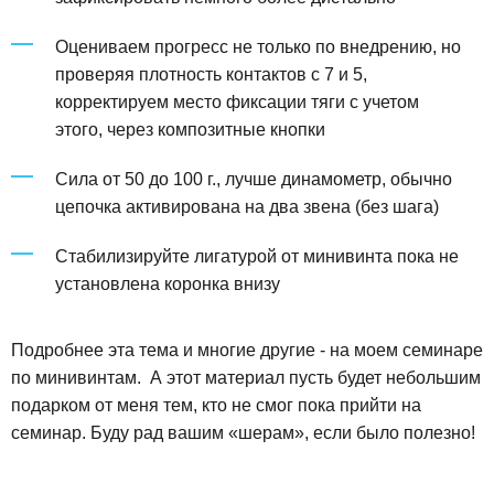
Оцениваем прогресс не только по внедрению, но
проверяя плотность контактов с 7 и 5,
корректируем место фиксации тяги с учетом
этого, через композитные кнопки
Сила от 50 до 100 г., лучше динамометр, обычно
цепочка активирована на два звена (без шага)
Стабилизируйте лигатурой от минивинта пока не
установлена коронка внизу
Подробнее эта тема и многие другие - на моем семинаре
по минивинтам. А этот материал пусть будет небольшим
подарком от меня тем, кто не смог пока прийти на
семинар. Буду рад вашим «шерам», если было полезно!