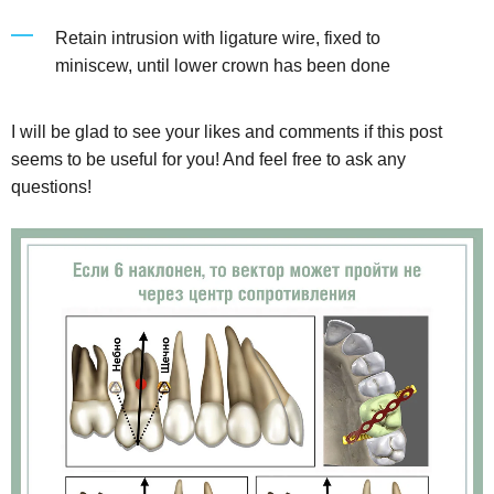
Retain intrusion with ligature wire, fixed to
miniscew, until lower crown has been done
I will be glad to see your likes and comments if this post
seems to be useful for you! And feel free to ask any
questions!