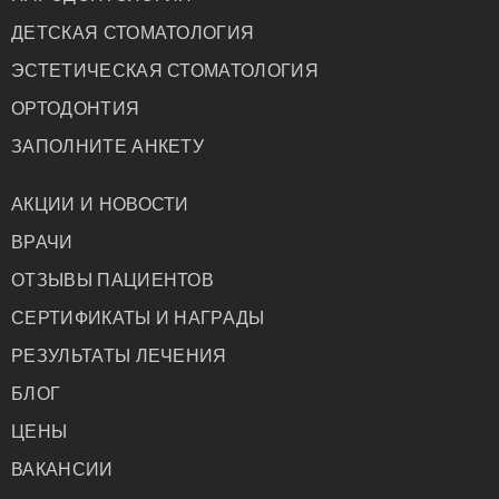
ДЕТСКАЯ СТОМАТОЛОГИЯ
ЭСТЕТИЧЕСКАЯ СТОМАТОЛОГИЯ
ОРТОДОНТИЯ
ЗАПОЛНИТЕ АНКЕТУ
АКЦИИ И НОВОСТИ
ВРАЧИ
ОТЗЫВЫ ПАЦИЕНТОВ
СЕРТИФИКАТЫ И НАГРАДЫ
РЕЗУЛЬТАТЫ ЛЕЧЕНИЯ
БЛОГ
ЦЕНЫ
ВАКАНСИИ