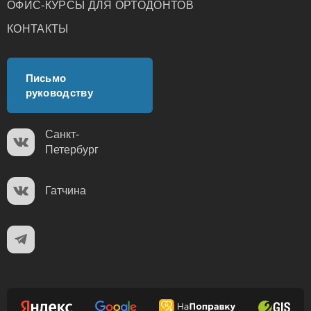
ОФИС-КУРСЫ ДЛЯ ОРТОДОНТОВ
КОНТАКТЫ
Письмо
руководству
Санкт-
Петербург
Гатчина