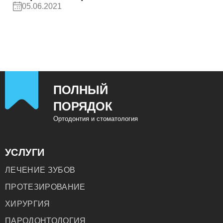
05.06.2021
ПОЛНЫЙ
ПОРЯДОК
Ортодонтия и стоматология
УСЛУГИ
ЛЕЧЕНИЕ ЗУБОВ
ПРОТЕЗИРОВАНИЕ
ХИРУРГИЯ
ПАРОДОНТОЛОГИЯ