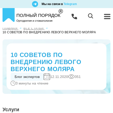
Мы на связи в
Telegram
®
ПОЛНЫЙ ПОРЯДОК
Ортодонтия и стоматология
ГЛАВНАЯ
ВСЕ СТАТЬИ
10 СОВЕТОВ ПО ВНЕДРЕНИЮ ЛЕВОГО ВЕРХНЕГО МОЛЯРА
10 СОВЕТОВ ПО
ВНЕДРЕНИЮ ЛЕВОГО
ВЕРХНЕГО МОЛЯРА
Блог экспертов
12.11.2020
351
3 минуты на чтение
Услуги