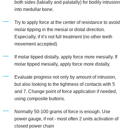
both sides (labially and palatally) for bodily intrusion
into medullar bone.
Try to apply force at the center of resistance to avoid
molar tipping in the mesial or distal direction.
Especially, if it’s not full treatment (no other teeth
movement accepted)
If molar tipped distally, apply force more mesially. If
molar tipped mesially, apply force more distally.
Evaluate progress not only by amount of intrusion,
but also looking to the tightness of contacts with 5
and 7. Change point of force application if needed,
using composite buttons.
Normally 50-100 grams of force is enough. Use
power gauge, if not - most often 2 units activation of
closed power chain