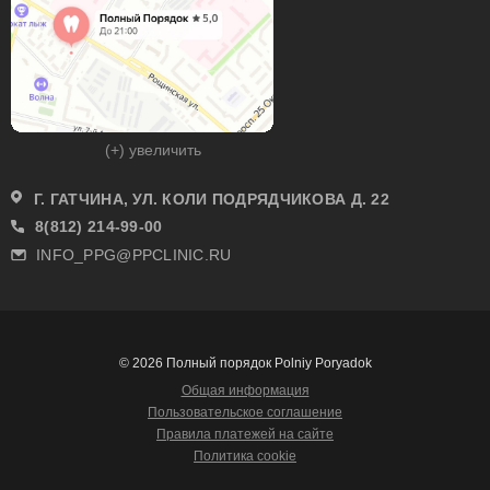
(+) увеличить
Г. ГАТЧИНА, УЛ. КОЛИ ПОДРЯДЧИКОВА Д. 22
8(812) 214-99-00
INFO_PPG@PPCLINIC.RU
© 2026 Полный порядок Polniy Poryadok
Общая информация
Пользовательское соглашение
Правила платежей на сайте
Политика cookie