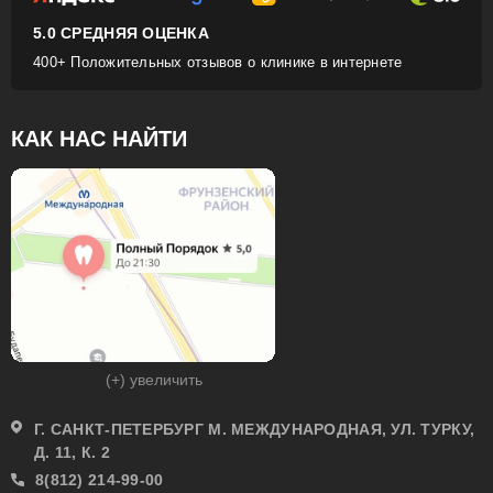
5.0 СРЕДНЯЯ ОЦЕНКА
400+ Положительных отзывов о клинике в интернете
КАК НАС НАЙТИ
(+) увеличить
Г. САНКТ-ПЕТЕРБУРГ М. МЕЖДУНАРОДНАЯ, УЛ. ТУРКУ,
Д. 11, К. 2
8(812) 214-99-00