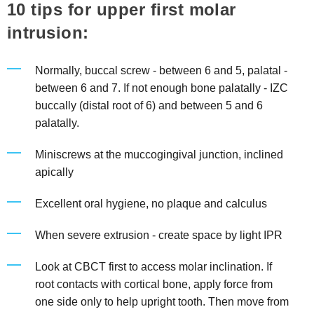
10 tips for upper first molar
intrusion:
Normally, buccal screw - between 6 and 5, palatal -
between 6 and 7. If not enough bone palatally - IZC
buccally (distal root of 6) and between 5 and 6
palatally.
Miniscrews at the muccogingival junction, inclined
apically
Excellent oral hygiene, no plaque and calculus
When severe extrusion - create space by light IPR
Look at CBCT first to access molar inclination. If
root contacts with cortical bone, apply force from
one side only to help upright tooth. Then move from