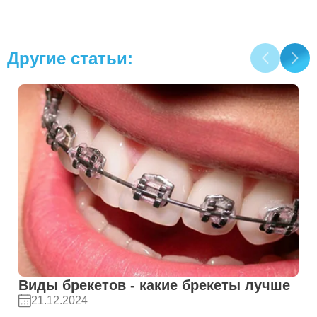
Другие статьи:
Виды брекетов - какие брекеты лучше
21.12.2024