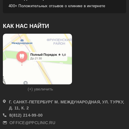
400+ Положительных отзывов о клинике в интернете
КАК НАС НАЙТИ
(+) увеличить
Г. САНКТ-ПЕТЕРБУРГ М. МЕЖДУНАРОДНАЯ, УЛ. ТУРКУ,
Д. 11, К. 2
8(812) 214-99-00
OFFICE@PPCLINIC.RU