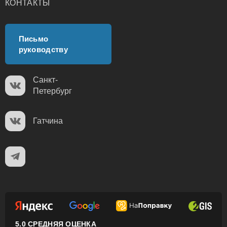
КОНТАКТЫ
Письмо
руководству
Санкт-
Петербург
Гатчина
5.0 СРЕДНЯЯ ОЦЕНКА