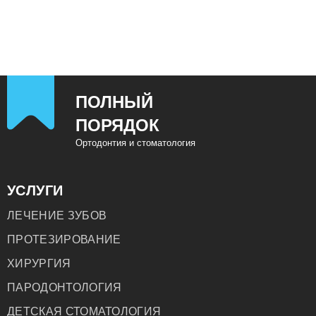
ПОЛНЫЙ
ПОРЯДОК
Ортодонтия и стоматология
УСЛУГИ
ЛЕЧЕНИЕ ЗУБОВ
ПРОТЕЗИРОВАНИЕ
ХИРУРГИЯ
ПАРОДОНТОЛОГИЯ
ДЕТСКАЯ СТОМАТОЛОГИЯ