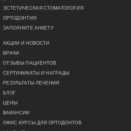
ЭСТЕТИЧЕСКАЯ СТОМАТОЛОГИЯ
ОРТОДОНТИЯ
ЗАПОЛНИТЕ АНКЕТУ
АКЦИИ И НОВОСТИ
ВРАЧИ
ОТЗЫВЫ ПАЦИЕНТОВ
СЕРТИФИКАТЫ И НАГРАДЫ
РЕЗУЛЬТАТЫ ЛЕЧЕНИЯ
БЛОГ
ЦЕНЫ
ВАКАНСИИ
ОФИС-КУРСЫ ДЛЯ ОРТОДОНТОВ