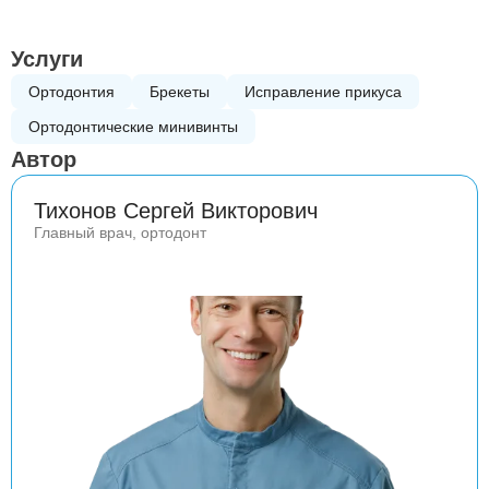
Услуги
Ортодонтия
Брекеты
Исправление прикуса
Ортодонтические минивинты
Автор
Тихонов Сергей Викторович
Главный врач, ортодонт