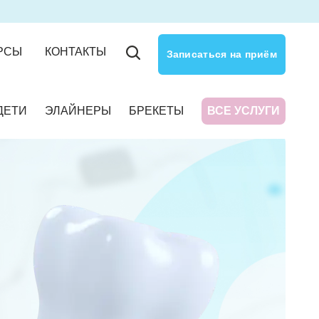
РСЫ
КОНТАКТЫ
Записаться на приём
ДЕТИ
ЭЛАЙНЕРЫ
БРЕКЕТЫ
ВСЕ УСЛУГИ