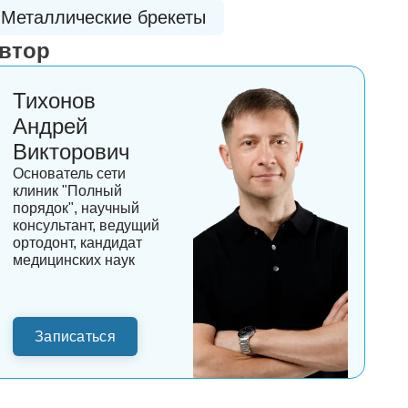
Металлические брекеты
втор
Тихонов
Андрей
Викторович
Основатель сети
клиник "Полный
порядок", научный
консультант, ведущий
ортодонт, кандидат
медицинских наук
Записаться