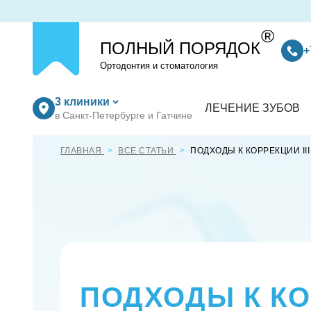
®
ПОЛНЫЙ ПОРЯДОК
+
Ортодонтия и стоматология
3 клиники
ЛЕЧЕНИЕ ЗУБОВ
в Санкт-Петербурге и Гатчине
ГЛАВНАЯ
ВСЕ СТАТЬИ
ПОДХОДЫ К КОРРЕКЦИИ II
ПОДХОДЫ К КОР