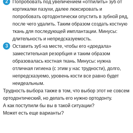
Попробовать под увеличением «отпилить» зуб от
кортикалки пазухи, далее люксировать и
попробовать ортодонтически опустить в зубной ряд,
после чего удалить. Таким образом создать костную
ткань для последующей имплантации. Минусы:
длительность и непредсказуемость.
Оставить зуб на месте, чтобы его «доедала»
заместительная резорбция и таким образом
образовалась костная ткань. Минусы: нужна
отличная гигиена (с этим у нас трудности), долго,
непредсказуемо, уровень кости все равно будет
неидеальным.
Трудность выбора также в том, что выбор этот не совсем
ортодонтический, но делать его нужно ортодонту.
А как поступили бы вы в такой ситуации?
Может есть еще варианты?