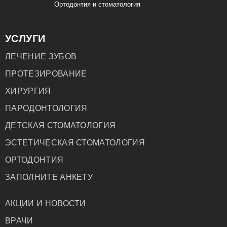
Ортодонтия и стоматология
УСЛУГИ
ЛЕЧЕНИЕ ЗУБОВ
ПРОТЕЗИРОВАНИЕ
ХИРУРГИЯ
ПАРОДОНТОЛОГИЯ
ДЕТСКАЯ СТОМАТОЛОГИЯ
ЭСТЕТИЧЕСКАЯ СТОМАТОЛОГИЯ
ОРТОДОНТИЯ
ЗАПОЛНИТЕ АНКЕТУ
АКЦИИ И НОВОСТИ
ВРАЧИ