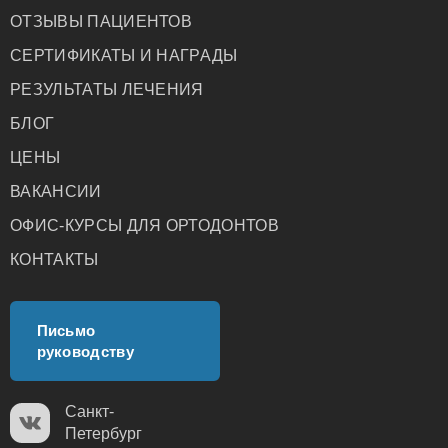
ОТЗЫВЫ ПАЦИЕНТОВ
СЕРТИФИКАТЫ И НАГРАДЫ
РЕЗУЛЬТАТЫ ЛЕЧЕНИЯ
БЛОГ
ЦЕНЫ
ВАКАНСИИ
ОФИС-КУРСЫ ДЛЯ ОРТОДОНТОВ
КОНТАКТЫ
Письмо
руководству
Санкт-
Петербург