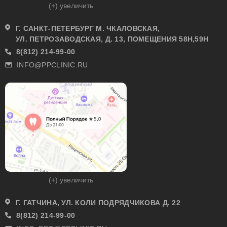
(+) увеличить
Г. САНКТ-ПЕТЕРБУРГ М. ЧКАЛОВСКАЯ,
УЛ. ПЕТРОЗАВОДСКАЯ, Д. 13, ПОМЕЩЕНИЯ 58Н,59Н
8(812) 214-99-00
INFO@PPCLINIC.RU
(+) увеличить
Г. ГАТЧИНА, УЛ. КОЛИ ПОДРЯДЧИКОВА Д. 22
8(812) 214-99-00