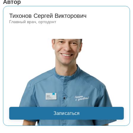
Автор
Тихонов Сергей Викторович
Главный врач, ортодонт
Записаться