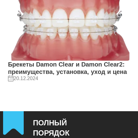
Брекеты Damon Clear и Damon Сlear2:
преимущества, установка, уход и цена
20.12.2024
ПОЛНЫЙ
ПОРЯДОК