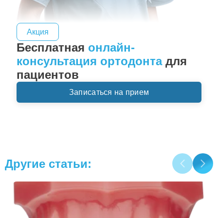
Акция
Бесплатная
онлайн-
консультация ортодонта
для
пациентов
Записаться на прием
Другие статьи: