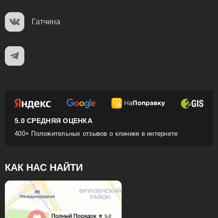
Гатчина
5.0 СРЕДНЯЯ ОЦЕНКА
400+ Положительных отзывов о клинике в интернете
КАК НАС НАЙТИ