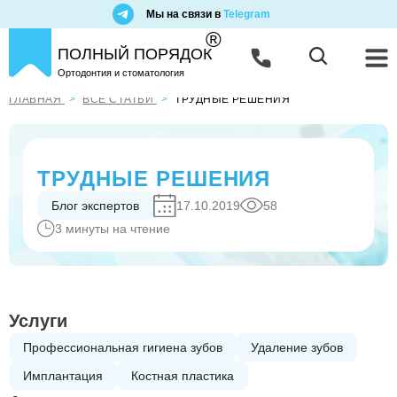
Мы на связи в
Telegram
®
ПОЛНЫЙ ПОРЯДОК
Ортодонтия и стоматология
ГЛАВНАЯ
ВСЕ СТАТЬИ
ТРУДНЫЕ РЕШЕНИЯ
ТРУДНЫЕ РЕШЕНИЯ
Блог экспертов
17.10.2019
58
3 минуты на чтение
Услуги
Профессиональная гигиена зубов
Удаление зубов
Имплантация
Костная пластика