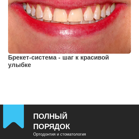
Брекет-система - шаг к красивой
улыбке
ПОЛНЫЙ
ПОРЯДОК
Ортодонтия и стоматология