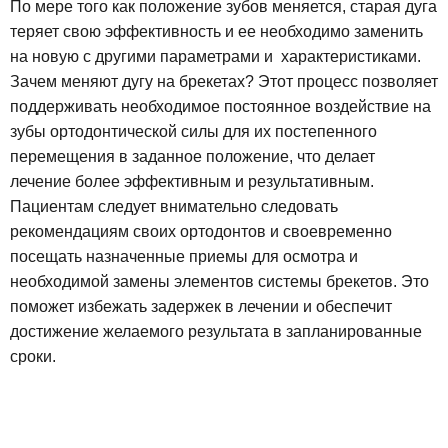
По мере того как положение зубов меняется, старая дуга
теряет свою эффективность и ее необходимо заменить
на новую с другими параметрами и характеристиками.
Зачем меняют дугу на брекетах? Этот процесс позволяет
поддерживать необходимое постоянное воздействие на
зубы ортодонтической силы для их постепенного
перемещения в заданное положение, что делает
лечение более эффективным и результативным.
Пациентам следует внимательно следовать
рекомендациям своих ортодонтов и своевременно
посещать назначенные приемы для осмотра и
необходимой замены элементов системы брекетов. Это
поможет избежать задержек в лечении и обеспечит
достижение желаемого результата в запланированные
сроки.