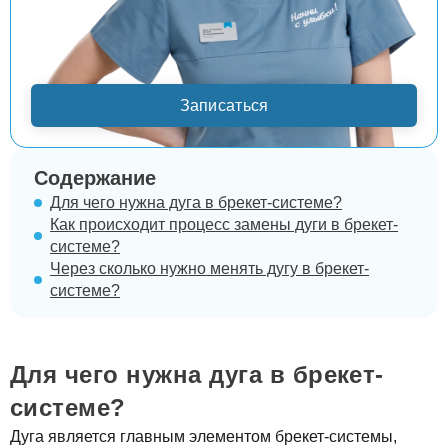
Записаться
Содержание
Для чего нужна дуга в брекет-системе?
Как происходит процесс замены дуги в брекет-
системе?
Через сколько нужно менять дугу в брекет-
системе?
Для чего нужна дуга в брекет-
системе?
Дуга является главным элементом брекет-системы,