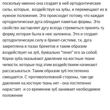
поскольку именно она создает в ней ортодонтические
силы, которые, воздействуя на зубы, и перемещают их в
нужное положение. Это происходит потому, что каждая
ортодонтическая дуга обладает памятью формы. Это
свойство заставляет дугу всегда стремиться принять ту
форму, которая была в нее заложена. Это и создает
ортодонтическую силу в брекет-системе, т.к. дуга
закреплена в пазах брекетов и таким образом
воздействует на зуб, буквально “тянет” его за собой.
Корни зуба оказывают давление на костные ткани
челюсти, которые под этим воздействием начинают
рассасываться. Таким образом зуб постепенно
смещается. С противоположной стороны, там где
давления на костную ткань нет - она постепенно
нарастает. и со временем зуб занимает необходимое
положение