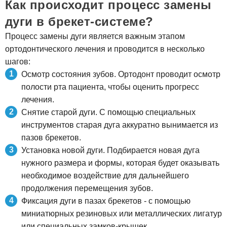
Как происходит процесс замены
дуги в брекет-системе?
Процесс замены дуги является важным этапом
ортодонтического лечения и проводится в несколько
шагов:
Осмотр состояния зубов. Ортодонт проводит осмотр
полости рта пациента, чтобы оценить прогресс
лечения.
Снятие старой дуги. С помощью специальных
инструментов старая дуга аккуратно вынимается из
пазов брекетов.
Установка новой дуги. Подбирается новая дуга
нужного размера и формы, которая будет оказывать
необходимое воздействие для дальнейшего
продолжения перемещения зубов.
Фиксация дуги в пазах брекетов - с помощью
миниатюрных резиновых или металлических лигатур
или специальных замков-крышек.