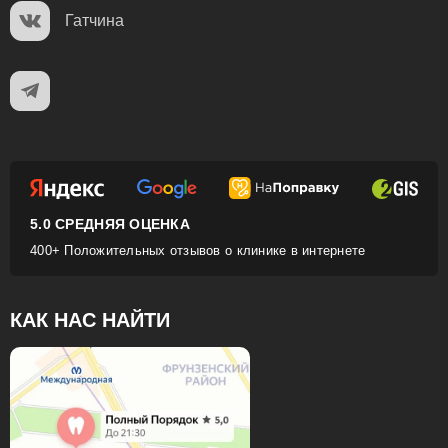
Гатчина
5.0 СРЕДНЯЯ ОЦЕНКА
400+ Положительных отзывов о клинике в интернете
КАК НАС НАЙТИ