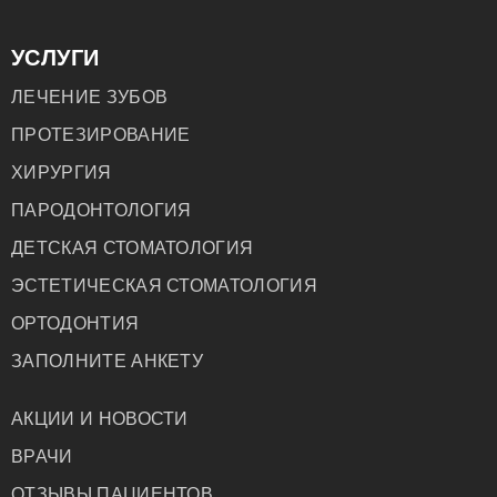
УСЛУГИ
ЛЕЧЕНИЕ ЗУБОВ
ПРОТЕЗИРОВАНИЕ
ХИРУРГИЯ
ПАРОДОНТОЛОГИЯ
ДЕТСКАЯ СТОМАТОЛОГИЯ
ЭСТЕТИЧЕСКАЯ СТОМАТОЛОГИЯ
ОРТОДОНТИЯ
ЗАПОЛНИТЕ АНКЕТУ
АКЦИИ И НОВОСТИ
ВРАЧИ
ОТЗЫВЫ ПАЦИЕНТОВ