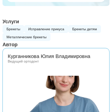
Услуги
Брекеты
Исправление прикуса
Брекеты детям
Металлические брекеты
Автор
Курганникова Юлия Владимировна
Ведущий ортодонт