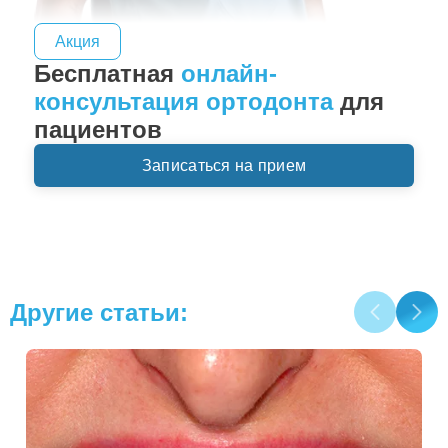
Акция
Бесплатная
онлайн-
консультация ортодонта
для
пациентов
Записаться на прием
Другие статьи: