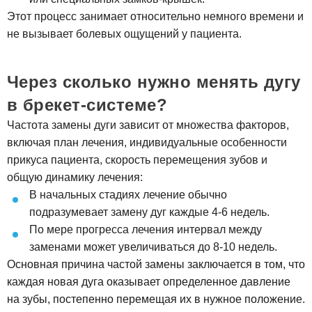
Этот процесс занимает относительно немного времени и
не вызывает болевых ощущений у пациента.
Через сколько нужно менять дугу
в брекет-системе?
Частота замены дуги зависит от множества факторов,
включая план лечения, индивидуальные особенности
прикуса пациента, скорость перемещения зубов и
общую динамику лечения:
В начальных стадиях лечение обычно
подразумевает замену дуг каждые 4-6 недель.
По мере прогресса лечения интервал между
заменами может увеличиваться до 8-10 недель.
Основная причина частой замены заключается в том, что
каждая новая дуга оказывает определенное давление
на зубы, постепенно перемещая их в нужное положение.