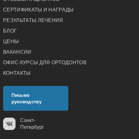
СЕРТИФИКАТЫ И НАГРАДЫ
РЕЗУЛЬТАТЫ ЛЕЧЕНИЯ
БЛОГ
ЦЕНЫ
ВАКАНСИИ
ОФИС-КУРСЫ ДЛЯ ОРТОДОНТОВ
КОНТАКТЫ
Письмо
руководству
Санкт-
Петербург