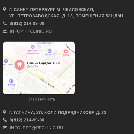
Г. САНКТ-ПЕТЕРБУРГ М. ЧКАЛОВСКАЯ,
УЛ. ПЕТРОЗАВОДСКАЯ, Д. 13, ПОМЕЩЕНИЯ 58Н,59Н
8(812) 214-99-00
INFO@PPCLINIC.RU
(+) увеличить
Г. ГАТЧИНА, УЛ. КОЛИ ПОДРЯДЧИКОВА Д. 22
8(812) 214-99-00
INFO_PPG@PPCLINIC.RU