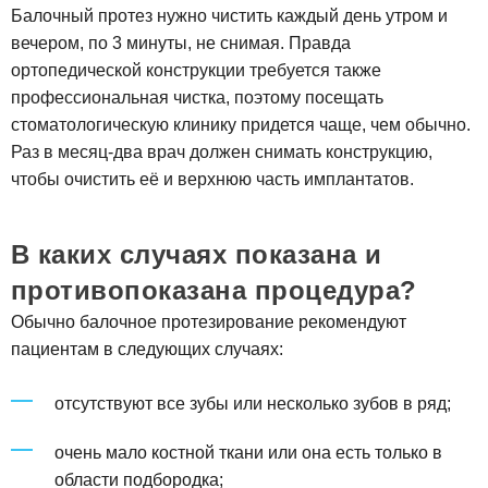
Балочный протез нужно чистить каждый день утром и
вечером, по 3 минуты, не снимая. Правда
ортопедической конструкции требуется также
профессиональная чистка, поэтому посещать
стоматологическую клинику придется чаще, чем обычно.
Раз в месяц-два врач должен снимать конструкцию,
чтобы очистить её и верхнюю часть имплантатов.
В каких случаях показана и
противопоказана процедура?
Обычно балочное протезирование рекомендуют
пациентам в следующих случаях:
отсутствуют все зубы или несколько зубов в ряд;
очень мало костной ткани или она есть только в
области подбородка;