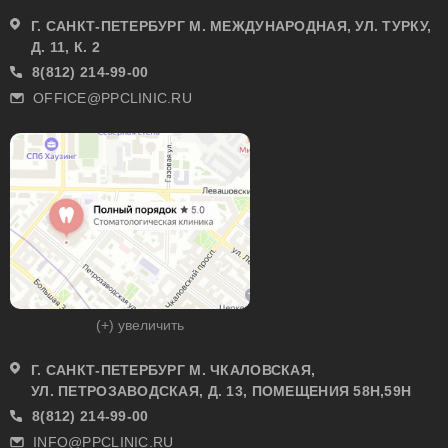
Г. САНКТ-ПЕТЕРБУРГ М. МЕЖДУНАРОДНАЯ, УЛ. ТУРКУ,
Д. 11, К. 2
8(812) 214-99-00
OFFICE@PPCLINIC.RU
(+) увеличить
Г. САНКТ-ПЕТЕРБУРГ М. ЧКАЛОВСКАЯ,
УЛ. ПЕТРОЗАВОДСКАЯ, Д. 13, ПОМЕЩЕНИЯ 58Н,59Н
8(812) 214-99-00
INFO@PPCLINIC.RU