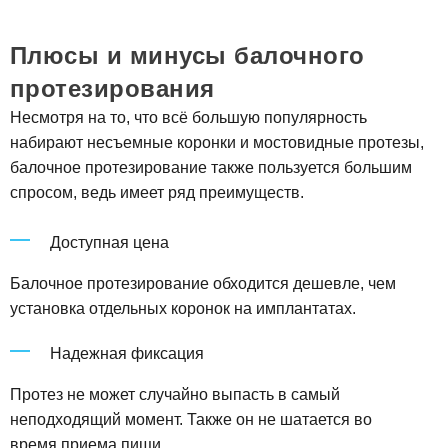
Плюсы и минусы балочного
протезирования
Несмотря на то, что всё большую популярность
набирают несъемные коронки и мостовидные протезы,
балочное протезирование также пользуется большим
спросом, ведь имеет ряд преимуществ.
Доступная цена
Балочное протезирование обходится дешевле, чем
установка отдельных коронок на имплантатах.
Надежная фиксация
Протез не может случайно выпасть в самый
неподходящий момент. Также он не шатается во
время приема пищи.