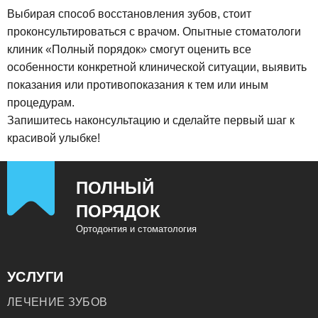
Выбирая способ восстановления зубов, стоит
проконсультироваться с врачом. Опытные стоматологи
клиник «Полный порядок» смогут оценить все
особенности конкретной клинической ситуации, выявить
показания или противопоказания к тем или иным
процедурам.
Запишитесь наконсультацию и сделайте первый шаг к
красивой улыбке!
ПОЛНЫЙ
ПОРЯДОК
Ортодонтия и стоматология
УСЛУГИ
ЛЕЧЕНИЕ ЗУБОВ