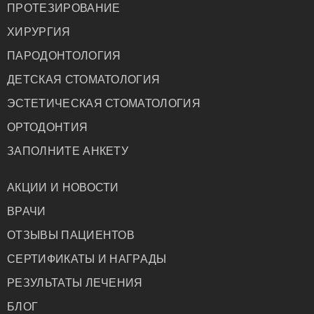
ПРОТЕЗИРОВАНИЕ
ХИРУРГИЯ
ПАРОДОНТОЛОГИЯ
ДЕТСКАЯ СТОМАТОЛОГИЯ
ЭСТЕТИЧЕСКАЯ СТОМАТОЛОГИЯ
ОРТОДОНТИЯ
ЗАПОЛНИТЕ АНКЕТУ
АКЦИИ И НОВОСТИ
ВРАЧИ
ОТЗЫВЫ ПАЦИЕНТОВ
СЕРТИФИКАТЫ И НАГРАДЫ
РЕЗУЛЬТАТЫ ЛЕЧЕНИЯ
БЛОГ