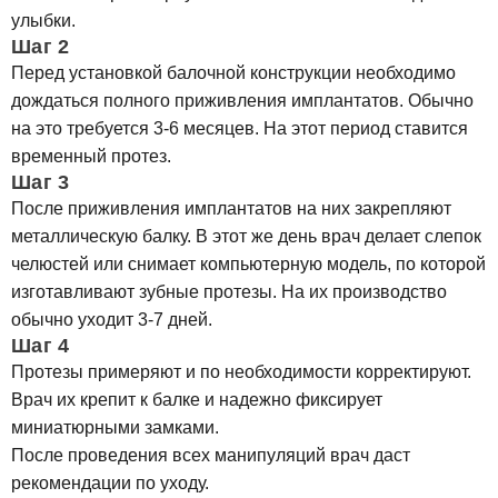
улыбки.
Шаг 2
Перед установкой балочной конструкции необходимо
дождаться полного приживления имплантатов. Обычно
на это требуется 3-6 месяцев. На этот период ставится
временный протез.
Шаг 3
После приживления имплантатов на них закрепляют
металлическую балку. В этот же день врач делает слепок
челюстей или снимает компьютерную модель, по которой
изготавливают зубные протезы. На их производство
обычно уходит 3-7 дней.
Шаг 4
Протезы примеряют и по необходимости корректируют.
Врач их крепит к балке и надежно фиксирует
миниатюрными замками.
После проведения всех манипуляций врач даст
рекомендации по уходу.