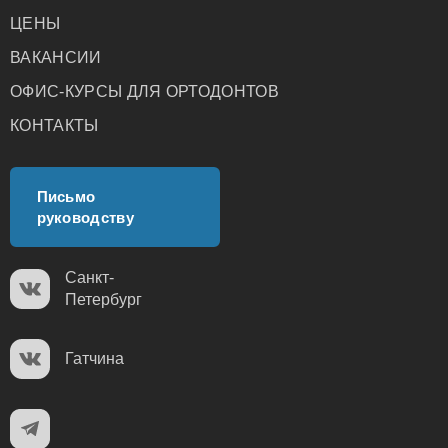
ЦЕНЫ
ВАКАНСИИ
ОФИС-КУРСЫ ДЛЯ ОРТОДОНТОВ
КОНТАКТЫ
Письмо
руководству
Санкт-
Петербург
Гатчина