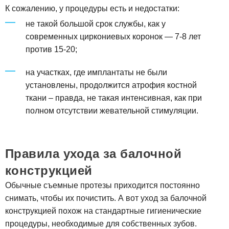
К сожалению, у процедуры есть и недостатки:
не такой большой срок службы, как у
современных циркониевых коронок — 7-8 лет
против 15-20;
на участках, где имплантаты не были
установлены, продолжится атрофия костной
ткани – правда, не такая интенсивная, как при
полном отсутствии жевательной стимуляции.
Правила ухода за балочной
конструкцией
Обычные съемные протезы приходится постоянно
снимать, чтобы их почистить. А вот уход за балочной
конструкцией похож на стандартные гигиенические
процедуры, необходимые для собственных зубов.