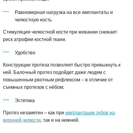
Равномерная нагрузка на все имплантаты и
челюстную кость
Стимуляция челюстной кости при жевании снижает
риск атрофии костной ткани.
Удобство
Конструкции протеза позволяет быстро привыкнуть к
ней. Балочный протез подойдет даже людям с
повышенным рвотным рефлексом – в отличие от
съемных протезов с нёбом;
Эстетика
Протез незаметен – как при
имплантации зубов на
верхней челюсти
, так и на нижней.