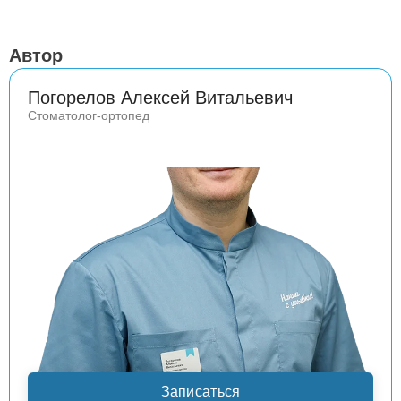
Автор
Погорелов Алексей Витальевич
Стоматолог-ортопед
Записаться