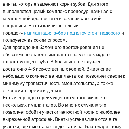
винты, которые заменяют корни зубов. Для этого
выполняется целый комплекс процедур: начиная с
комплексной диагностики и заканчивая самой
операцией. В сети клиник «Полный
порядок»
имплантация зубов под ключ стоит недорого
и
пользуется высоким спросом.
Для проведения балочного протезирования не
обязательно ставить имплантат на место каждого
отсутствующего зуба. В большинстве случаев
достаточно 4-6 искусственных корней. Вживление
небольшого количества имплантатов позволяет свести к
минимуму травматичность вмешательства, а также
сэкономить время и деньги.
Есть и еще одно преимущество установки всего
нескольких имплантатов. Во многих случаях это
позволяет обойти участки челюстной кости с наиболее
выраженной атрофией. Винты устанавливаются в те
участки, где высота кости достаточна. Благодаря этому