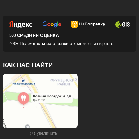
5.0 СРЕДНЯЯ ОЦЕНКА
400+ Положительных отзывов о клинике в интернете
КАК НАС НАЙТИ
(+) увеличить