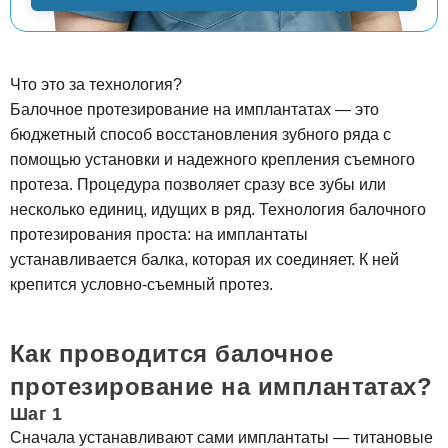
Что это за технология?
Балочное протезирование на имплантатах — это
бюджетный способ восстановления зубного ряда с
помощью установки и надежного крепления съемного
протеза. Процедура позволяет сразу все зубы или
несколько единиц, идущих в ряд. Технология балочного
протезирования проста: на имплантаты
устанавливается балка, которая их соединяет. К ней
крепится условно-съемный протез.
Как проводится балочное
протезирование на имплантатах?
Шаг 1
Сначала устанавливают сами имплантаты — титановые