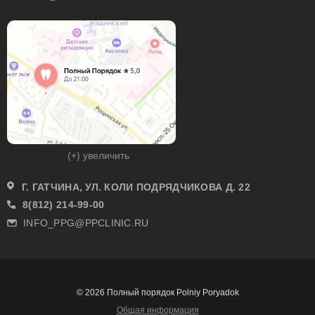
(+) увеличить
Г. ГАТЧИНА, УЛ. КОЛИ ПОДРЯДЧИКОВА Д. 22
8(812) 214-99-00
INFO_PPG@PPCLINIC.RU
© 2026 Полный порядок Polniy Poryadok
Общая информация