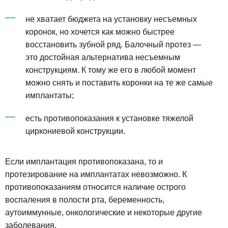
не хватает бюджета на установку несъемных
коронок, но хочется как можно быстрее
восстановить зубной ряд. Балочный протез —
это достойная альтернатива несъемным
конструкциям. К тому же его в любой момент
можно снять и поставить коронки на те же самые
имплантаты;
есть противопоказания к установке тяжелой
циркониевой конструкции.
Если имплантация противопоказана, то и
протезирование на имплантатах невозможно. К
противопоказаниям относится наличие острого
воспаления в полости рта, беременность,
аутоиммунные, онкологические и некоторые другие
заболевания.