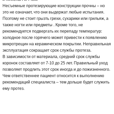
Несъемные протезирующие конструкции прочны – но
это не означает, что они выдержат любые испытания.
Поэтому не стоит грызть грехи, сухарики или грильяж, а
также ногти или предметы . Кроме того, не
рекомендуется подвергать их перепаду температур:
холодное после горячего может привести к появлению
микротрещин на керамическом покрытии. Неправильная
эксплуатация сокращает срок службы протеза.
В зависимости от материала, средний срок службы
коронок составляет от 7-10 до 25 лет. Правильный уход
позволяет продлить этот срок иногда и до пожизненного.
Чем ответственнее пациент относится к выполнению
рекомендаций специалиста – тем дольше будет служить
ему протез.