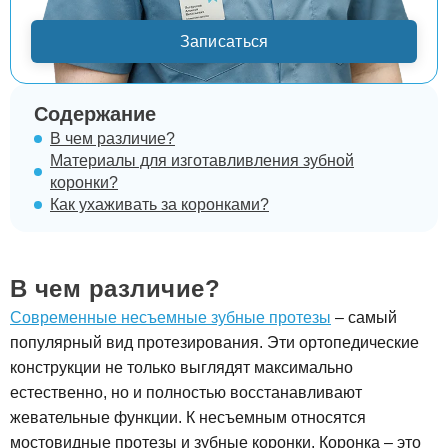
Записаться
Содержание
В чем различие?
Материалы для изготавливления зубной
коронки?
Как ухаживать за коронками?
В чем различие?
Современные несъемные зубные протезы
– самый
популярный вид протезирования. Эти ортопедические
конструкции не только выглядят максимально
естественно, но и полностью восстанавливают
жевательные функции. К несъемным относятся
мостовидные протезы и зубные коронки. Коронка – это