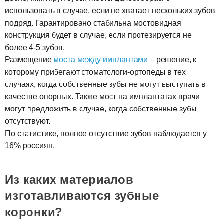
использовать в случае, если не хватает нескольких зубов
подряд. Гарантировано стабильна мостовидная
конструкция будет в случае, если протезируется не
более 4-5 зубов.
Размещение
моста между имплантами
– решение, к
которому прибегают стоматологи-ортопеды в тех
случаях, когда собственные зубы не могут выступать в
качестве опорных. Также мост на имплантатах врачи
могут предложить в случае, когда собственные зубы
отсутствуют.
По статистике, полное отсутствие зубов наблюдается у
16% россиян.
Из каких материалов
изготавливаются зубные
коронки?