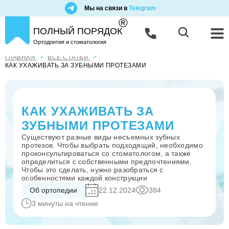
Мы на связи в
Telegram
®
ПОЛНЫЙ ПОРЯДОК
Ортодонтия и стоматология
ГЛАВНАЯ
ВСЕ СТАТЬИ
КАК УХАЖИВАТЬ ЗА ЗУБНЫМИ ПРОТЕЗАМИ
КАК УХАЖИВАТЬ ЗА
ЗУБНЫМИ ПРОТЕЗАМИ
Существуют разные виды несъемных зубных
протезов. Чтобы выбрать подходящий, необходимо
проконсультироваться со стоматологом, а также
определиться с собственными предпочтениями.
Чтобы это сделать, нужно разобраться с
особенностями каждой конструкции
Об ортопедии
22.12.2024
384
3 минуты на чтение