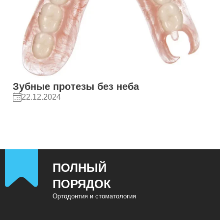
Зубные протезы без неба
22.12.2024
ПОЛНЫЙ
ПОРЯДОК
Ортодонтия и стоматология