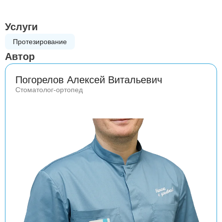
Услуги
Протезирование
Автор
Погорелов Алексей Витальевич
Стоматолог-ортопед