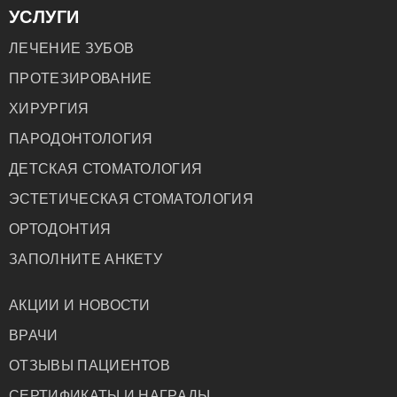
УСЛУГИ
ЛЕЧЕНИЕ ЗУБОВ
ПРОТЕЗИРОВАНИЕ
ХИРУРГИЯ
ПАРОДОНТОЛОГИЯ
ДЕТСКАЯ СТОМАТОЛОГИЯ
ЭСТЕТИЧЕСКАЯ СТОМАТОЛОГИЯ
ОРТОДОНТИЯ
ЗАПОЛНИТЕ АНКЕТУ
АКЦИИ И НОВОСТИ
ВРАЧИ
ОТЗЫВЫ ПАЦИЕНТОВ
СЕРТИФИКАТЫ И НАГРАДЫ