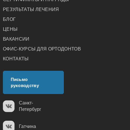
РЕЗУЛЬТАТЫ ЛЕЧЕНИЯ
БЛОГ
ЦЕНЫ
ВАКАНСИИ
ОФИС-КУРСЫ ДЛЯ ОРТОДОНТОВ
КОНТАКТЫ
Письмо
руководству
Санкт-
Петербург
Гатчина