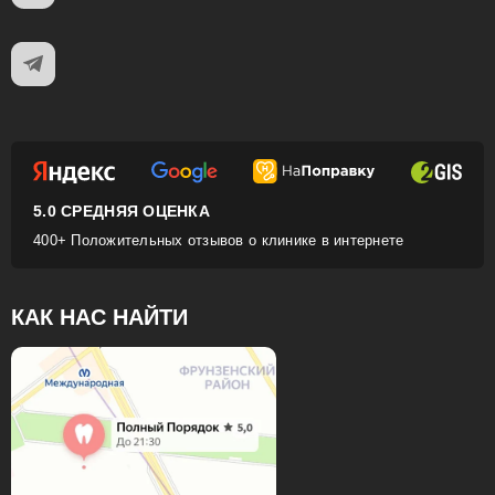
5.0 СРЕДНЯЯ ОЦЕНКА
400+ Положительных отзывов о клинике в интернете
КАК НАС НАЙТИ