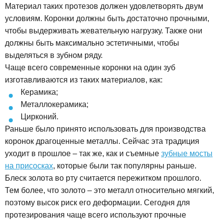
Материал таких протезов должен удовлетворять двум
условиям. Коронки должны быть достаточно прочными,
чтобы выдерживать жевательную нагрузку. Также они
должны быть максимально эстетичными, чтобы
выделяться в зубном ряду.
Чаще всего современные коронки на один зуб
изготавливаются из таких материалов, как:
Керамика;
Металлокерамика;
Цирконий.
Раньше было принято использовать для производства
коронок драгоценные металлы. Сейчас эта традиция
уходит в прошлое – так же, как и съемные
зубные мосты
на присосках
, которые были так популярны раньше.
Блеск золота во рту считается пережитком прошлого.
Тем более, что золото – это металл относительно мягкий,
поэтому высок риск его деформации. Сегодня для
протезирования чаще всего используют прочные