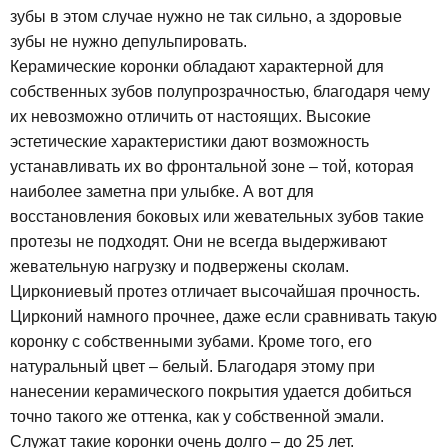
зубы в этом случае нужно не так сильно, а здоровые
зубы не нужно депульпировать.
Керамические коронки обладают характерной для
собственных зубов полупрозрачностью, благодаря чему
их невозможно отличить от настоящих. Высокие
эстетические характеристики дают возможность
устанавливать их во фронтальной зоне – той, которая
наиболее заметна при улыбке. А вот для
восстановления боковых или жевательных зубов такие
протезы не подходят. Они не всегда выдерживают
жевательную нагрузку и подвержены сколам.
Циркониевый протез отличает высочайшая прочность.
Цирконий намного прочнее, даже если сравнивать такую
коронку с собственными зубами. Кроме того, его
натуральный цвет – белый. Благодаря этому при
нанесении керамического покрытия удается добиться
точно такого же оттенка, как у собственной эмали.
Служат такие коронки очень долго – до 25 лет.