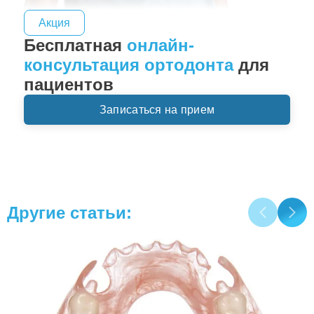
Акция
Бесплатная
онлайн-
консультация ортодонта
для
пациентов
Записаться на прием
Другие статьи: