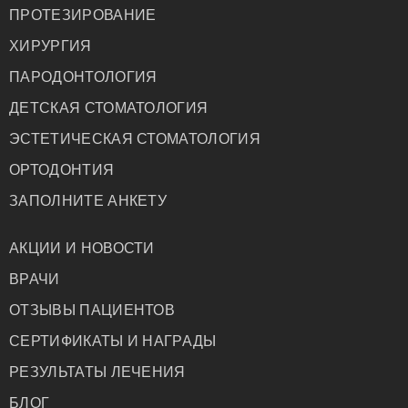
ПРОТЕЗИРОВАНИЕ
ХИРУРГИЯ
ПАРОДОНТОЛОГИЯ
ДЕТСКАЯ СТОМАТОЛОГИЯ
ЭСТЕТИЧЕСКАЯ СТОМАТОЛОГИЯ
ОРТОДОНТИЯ
ЗАПОЛНИТЕ АНКЕТУ
АКЦИИ И НОВОСТИ
ВРАЧИ
ОТЗЫВЫ ПАЦИЕНТОВ
СЕРТИФИКАТЫ И НАГРАДЫ
РЕЗУЛЬТАТЫ ЛЕЧЕНИЯ
БЛОГ