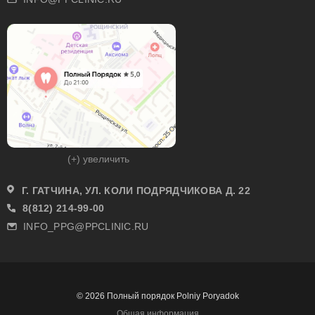
(+) увеличить
Г. ГАТЧИНА, УЛ. КОЛИ ПОДРЯДЧИКОВА Д. 22
8(812) 214-99-00
INFO_PPG@PPCLINIC.RU
© 2026 Полный порядок Polniy Poryadok
Общая информация