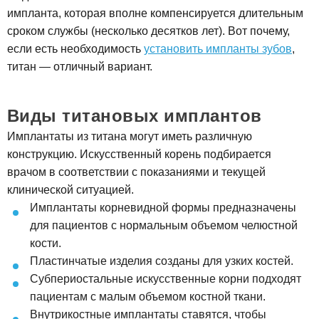
импланта, которая вполне компенсируется длительным
сроком службы (несколько десятков лет). Вот почему,
если есть необходимость
установить импланты зубов
,
титан — отличный вариант.
Виды титановых имплантов
Имплантаты из титана могут иметь различную
конструкцию. Искусственный корень подбирается
врачом в соответствии с показаниями и текущей
клинической ситуацией.
Имплантаты корневидной формы предназначены
для пациентов с нормальным объемом челюстной
кости.
Пластинчатые изделия созданы для узких костей.
Субпериостальные искусственные корни подходят
пациентам с малым объемом костной ткани.
Внутрикостные имплантаты ставятся, чтобы