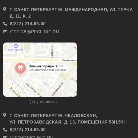
Г. САНКТ-ПЕТЕРБУРГ М. МЕЖДУНАРОДНАЯ, УЛ. ТУРКУ,
Д. 11, К. 2
8(812) 214-99-00
OFFICE@PPCLINIC.RU
(+) увеличить
Г. САНКТ-ПЕТЕРБУРГ М. ЧКАЛОВСКАЯ,
УЛ. ПЕТРОЗАВОДСКАЯ, Д. 13, ПОМЕЩЕНИЯ 58Н,59Н
8(812) 214-99-00
INFO@PPCLINIC.RU