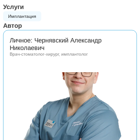
Услуги
Имплантация
Автор
Личное: Чернявский Александр
Николаевич
Врач-стоматолог-хирург, имплантолог