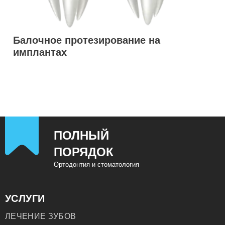
Балочное протезирование на
имплантах
ПОЛНЫЙ
ПОРЯДОК
Ортодонтия и стоматология
УСЛУГИ
ЛЕЧЕНИЕ ЗУБОВ