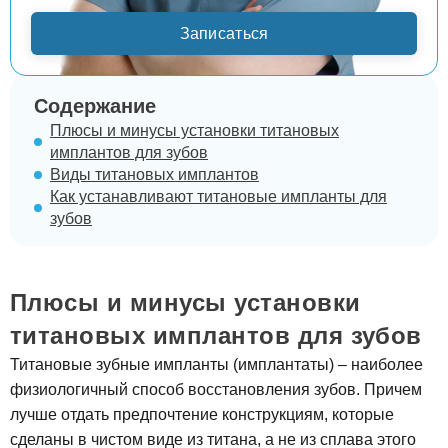
Записаться
Содержание
Плюсы и минусы установки титановых
имплантов для зубов
Виды титановых имплантов
Как устанавливают титановые импланты для
зубов
Плюсы и минусы установки
титановых имплантов для зубов
Титановые зубные импланты (имплантаты) – наиболее
физиологичный способ восстановления зубов. Причем
лучше отдать предпочтение конструкциям, которые
сделаны в чистом виде из титана, а не из сплава этого