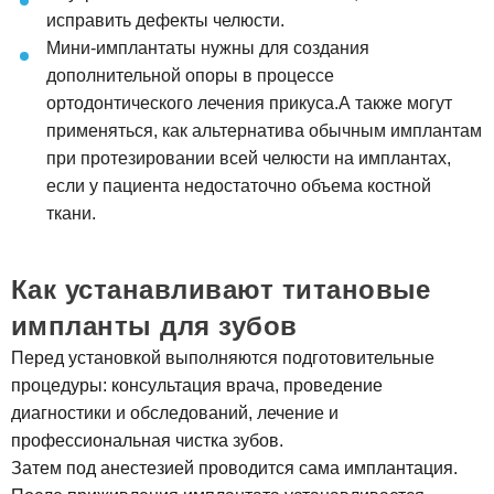
исправить дефекты челюсти.
Мини-имплантаты нужны для создания
дополнительной опоры в процессе
ортодонтического лечения прикуса.А также могут
применяться, как альтернатива обычным имплантам
при протезировании всей челюсти на имплантах,
если у пациента недостаточно объема костной
ткани.
Как устанавливают титановые
импланты для зубов
Перед установкой выполняются подготовительные
процедуры: консультация врача, проведение
диагностики и обследований, лечение и
профессиональная чистка зубов.
Затем под анестезией проводится сама имплантация.