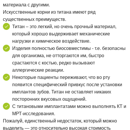
материала с другими.
Искусственные корни из титана имеют ряд
существенных преимуществ.
Титан – это легкий, но очень прочный материал,
который хорошо выдерживает механические
нагрузки и химическое воздействие.
Изделия полностью биосовместимы - т.е. безопасны
для организма, не отторгаются им, быстро
срастаются с костью, редко вызывают
аллергические реакции.
Некоторые пациенты переживают, что во рту
появится специфический привкус после установки
имплантов зубов. Титан не оставляет никаких
посторонних вкусовых ощущений.
С титановыми имплантатами можно выполнять КТ и
МРТ-исследования.
Пожалуй, единственный недостаток, который можно
выделить — это относительно высокая стоимость