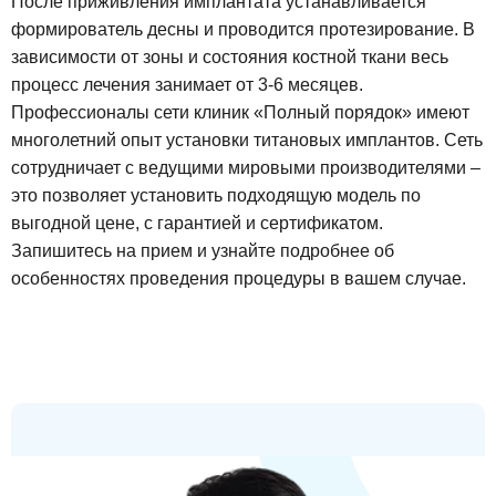
После приживления имплантата устанавливается
формирователь десны и проводится протезирование. В
зависимости от зоны и состояния костной ткани весь
процесс лечения занимает от 3-6 месяцев.
Профессионалы сети клиник «Полный порядок» имеют
многолетний опыт установки титановых имплантов. Сеть
сотрудничает с ведущими мировыми производителями –
это позволяет установить подходящую модель по
выгодной цене, с гарантией и сертификатом.
Запишитесь на прием и узнайте подробнее об
особенностях проведения процедуры в вашем случае.