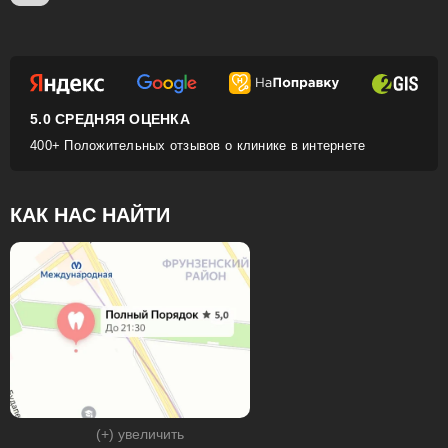
5.0 СРЕДНЯЯ ОЦЕНКА
400+ Положительных отзывов о клинике в интернете
КАК НАС НАЙТИ
(+) увеличить