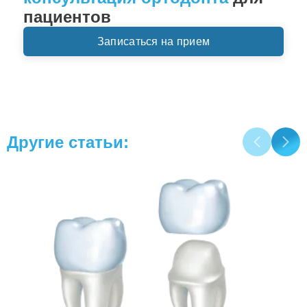
пациентов
Записаться на прием
Другие статьи: