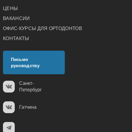
ЦЕНЫ
ВАКАНСИИ
ОФИС-КУРСЫ ДЛЯ ОРТОДОНТОВ
КОНТАКТЫ
Письмо
руководству
Санкт-
Петербург
Гатчина