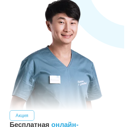
Акция
Бесплатная
онлайн-