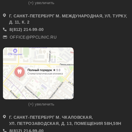
(+) увеличить
Г. САНКТ-ПЕТЕРБУРГ М. МЕЖДУНАРОДНАЯ, УЛ. ТУРКУ,
Д. 11, К. 2
8(812) 214-99-00
OFFICE@PPCLINIC.RU
(+) увеличить
Г. САНКТ-ПЕТЕРБУРГ М. ЧКАЛОВСКАЯ,
УЛ. ПЕТРОЗАВОДСКАЯ, Д. 13, ПОМЕЩЕНИЯ 58Н,59Н
8(812) 214-99-00