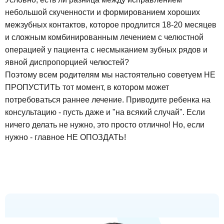
небольшой скученности и формированием хороших
межзубных контактов, которое продлится 18-20 месяцев
и сложным комбинированным лечением с челюстной
операцией у пациента с несмыканием зубных рядов и
явной диспропорцией челюстей?
Поэтому всем родителям мы настоятельно советуем НЕ
ПРОПУСТИТЬ тот момент, в котором может
потребоваться раннее лечение. Приводите ребенка на
консультацию - пусть даже и "на всякий случай". Если
ничего делать не нужно, это просто отлично! Но, если
нужно - главное НЕ ОПОЗДАТЬ!