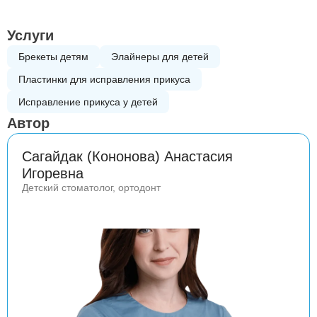
Услуги
Брекеты детям
Элайнеры для детей
Пластинки для исправления прикуса
Исправление прикуса у детей
Автор
Сагайдак (Кононова) Анастасия
Игоревна
Детский стоматолог, ортодонт