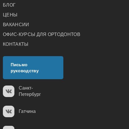
БЛОГ
ЦЕНЫ
ВАКАНСИИ
ОФИС-КУРСЫ ДЛЯ ОРТОДОНТОВ
КОНТАКТЫ
Письмо
руководству
Санкт-
Петербург
Гатчина