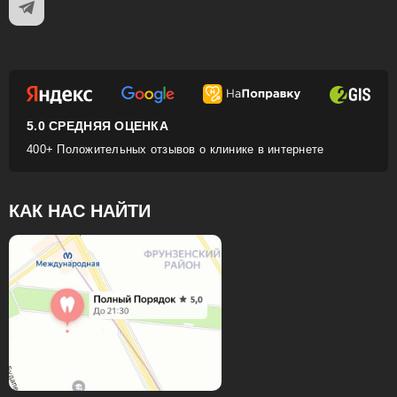
5.0 СРЕДНЯЯ ОЦЕНКА
400+ Положительных отзывов о клинике в интернете
КАК НАС НАЙТИ