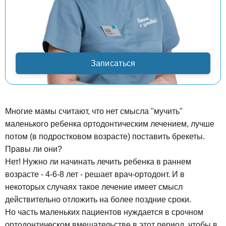
Записаться
Многие мамы считают, что нет смысла "мучить"
маленького ребенка ортодонтическим лечением, лучше
потом (в подростковом возрасте) поставить брекеты.
Правы ли они?
Нет! Нужно ли начинать лечить ребенка в раннем
возрасте - 4-6-8 лет - решает врач-ортодонт. И в
некоторых случаях такое лечение имеет смысл
действительно отложить на более поздние сроки.
Но часть маленьких пациентов нуждается в срочном
ортодонтическом вмешательстве в этот период, чтобы в