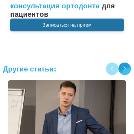
консультация ортодонта
для
пациентов
Записаться на прием
Другие статьи: