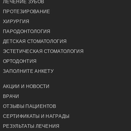
ЛЕЧЕНИЕ ЗУБОВ
ПРОТЕЗИРОВАНИЕ
ХИРУРГИЯ
ПАРОДОНТОЛОГИЯ
ДЕТСКАЯ СТОМАТОЛОГИЯ
ЭСТЕТИЧЕСКАЯ СТОМАТОЛОГИЯ
ОРТОДОНТИЯ
ЗАПОЛНИТЕ АНКЕТУ
АКЦИИ И НОВОСТИ
ВРАЧИ
ОТЗЫВЫ ПАЦИЕНТОВ
СЕРТИФИКАТЫ И НАГРАДЫ
РЕЗУЛЬТАТЫ ЛЕЧЕНИЯ