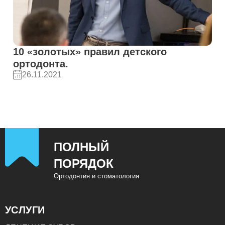
10 «золотых» правил детского
ортодонта.
26.11.2021
ПОЛНЫЙ
ПОРЯДОК
Ортодонтия и стоматология
УСЛУГИ