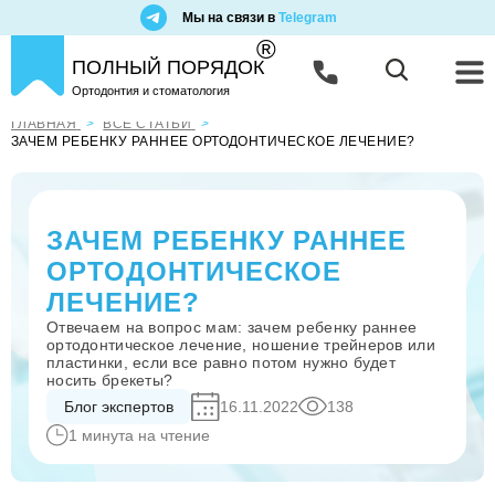
Мы на связи в
Telegram
®
ПОЛНЫЙ ПОРЯДОК
Ортодонтия и стоматология
ГЛАВНАЯ
ВСЕ СТАТЬИ
ЗАЧЕМ РЕБЕНКУ РАННЕЕ ОРТОДОНТИЧЕСКОЕ ЛЕЧЕНИЕ?
ЗАЧЕМ РЕБЕНКУ РАННЕЕ
ОРТОДОНТИЧЕСКОЕ
ЛЕЧЕНИЕ?
Отвечаем на вопрос мам: зачем ребенку раннее
ортодонтическое лечение, ношение трейнеров или
пластинки, если все равно потом нужно будет
носить брекеты?
Блог экспертов
16.11.2022
138
1 минута на чтение