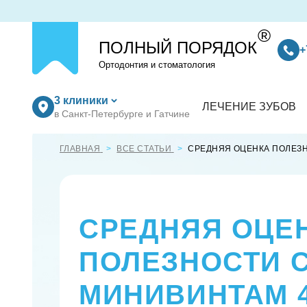
®
ПОЛНЫЙ ПОРЯДОК
+
Ортодонтия и стоматология
3 клиники
ЛЕЧЕНИЕ ЗУБОВ
в Санкт-Петербурге и Гатчине
ГЛАВНАЯ
ВСЕ СТАТЬИ
СРЕДНЯЯ ОЦЕНКА ПОЛЕЗН
СРЕДНЯЯ ОЦЕ
ПОЛЕЗНОСТИ 
МИНИВИНТАМ 4.