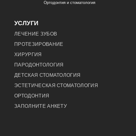
Ортодонтия и стоматология
УСЛУГИ
ЛЕЧЕНИЕ ЗУБОВ
ПРОТЕЗИРОВАНИЕ
ХИРУРГИЯ
ПАРОДОНТОЛОГИЯ
ДЕТСКАЯ СТОМАТОЛОГИЯ
ЭСТЕТИЧЕСКАЯ СТОМАТОЛОГИЯ
ОРТОДОНТИЯ
ЗАПОЛНИТЕ АНКЕТУ