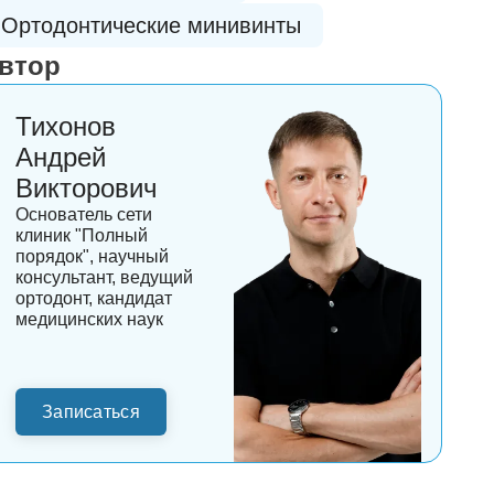
Ортодонтические минивинты
втор
Тихонов
Андрей
Викторович
Основатель сети
клиник "Полный
порядок", научный
консультант, ведущий
ортодонт, кандидат
медицинских наук
Записаться