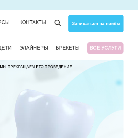
РСЫ
КОНТАКТЫ
Записаться на приём
ДЕТИ
ЭЛАЙНЕРЫ
БРЕКЕТЫ
ВСЕ УСЛУГИ
 МЫ ПРЕКРАЩАЕМ ЕГО ПРОВЕДЕНИЕ