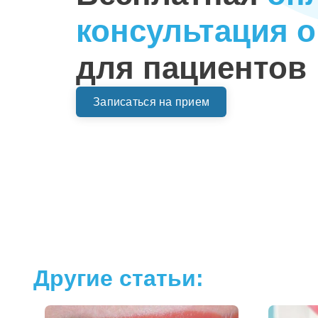
консультация 
для пациентов
Записаться на прием
Другие статьи: