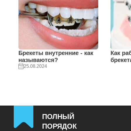
Брекеты внутренние - как
Как ра
называются?
брекет
25.08.2024
ПОЛНЫЙ
ПОРЯДОК