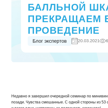
БАЛЛЬНОЙ ШК
ПРЕКРАЩАЕМ 
ПРОВЕДЕНИЕ
Блог экспертов
20.03.2021
Недавно я завершил очередной семинар по минивинт
позади. Чувства смешанные. С одной стороны из 53 