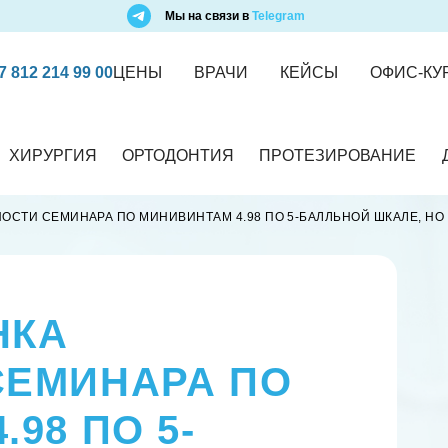
Мы на связи в
Telegram
7 812 214 99 00
ЦЕНЫ
ВРАЧИ
КЕЙСЫ
ОФИС-КУ
ХИРУРГИЯ
ОРТОДОНТИЯ
ПРОТЕЗИРОВАНИЕ
ОСТИ СЕМИНАРА ПО МИНИВИНТАМ 4.98 ПО 5-БАЛЛЬНОЙ ШКАЛЕ, НО
НКА
СЕМИНАРА ПО
98 ПО 5-