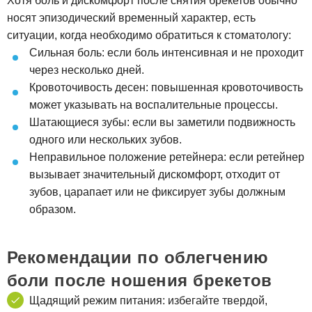
Хотя боль и дискомфорт после снятия брекетов обычно
носят эпизодический временный характер, есть
ситуации, когда необходимо обратиться к стоматологу:
Сильная боль: если боль интенсивная и не проходит
через несколько дней.
Кровоточивость десен: повышенная кровоточивость
может указывать на воспалительные процессы.
Шатающиеся зубы: если вы заметили подвижность
одного или нескольких зубов.
Неправильное положение ретейнера: если ретейнер
вызывает значительный дискомфорт, отходит от
зубов, царапает или не фиксирует зубы должным
образом.
Рекомендации по облегчению
боли после ношения брекетов
Щадящий режим питания: избегайте твердой,