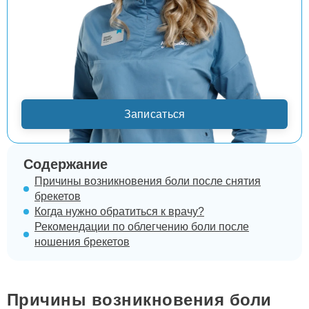
Записаться
Содержание
Причины возникновения боли после снятия
брекетов
Когда нужно обратиться к врачу?
Рекомендации по облегчению боли после
ношения брекетов
Причины возникновения боли