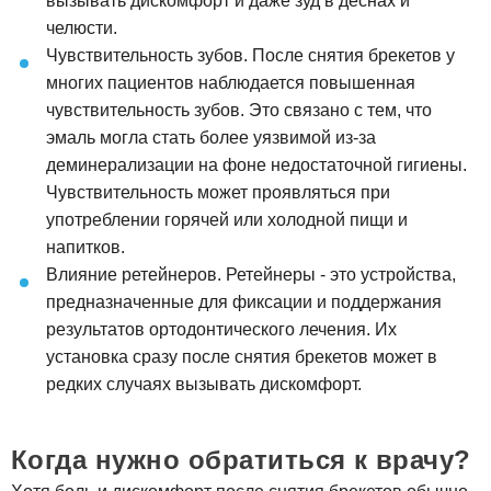
вызывать дискомфорт и даже зуд в деснах и
челюсти.
Чувствительность зубов. После снятия брекетов у
многих пациентов наблюдается повышенная
чувствительность зубов. Это связано с тем, что
эмаль могла стать более уязвимой из-за
деминерализации на фоне недостаточной гигиены.
Чувствительность может проявляться при
употреблении горячей или холодной пищи и
напитков.
Влияние ретейнеров. Ретейнеры - это устройства,
предназначенные для фиксации и поддержания
результатов ортодонтического лечения. Их
установка сразу после снятия брекетов может в
редких случаях вызывать дискомфорт.
Когда нужно обратиться к врачу?