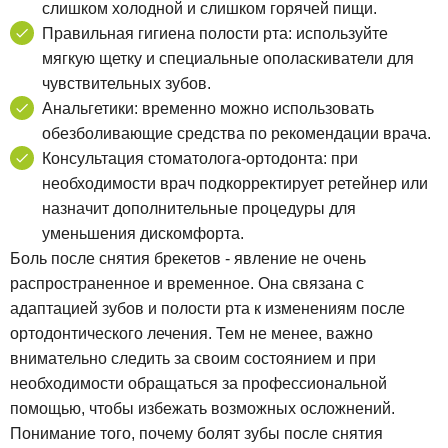
слишком холодной и слишком горячей пищи.
Правильная гигиена полости рта: используйте
мягкую щетку и специальные ополаскиватели для
чувствительных зубов.
Анальгетики: временно можно использовать
обезболивающие средства по рекомендации врача.
Консультация стоматолога-ортодонта: при
необходимости врач подкорректирует ретейнер или
назначит дополнительные процедуры для
уменьшения дискомфорта.
Боль после снятия брекетов - явление не очень
распространенное и временное. Она связана с
адаптацией зубов и полости рта к изменениям после
ортодонтического лечения. Тем не менее, важно
внимательно следить за своим состоянием и при
необходимости обращаться за профессиональной
помощью, чтобы избежать возможных осложнений.
Понимание того, почему болят зубы после снятия