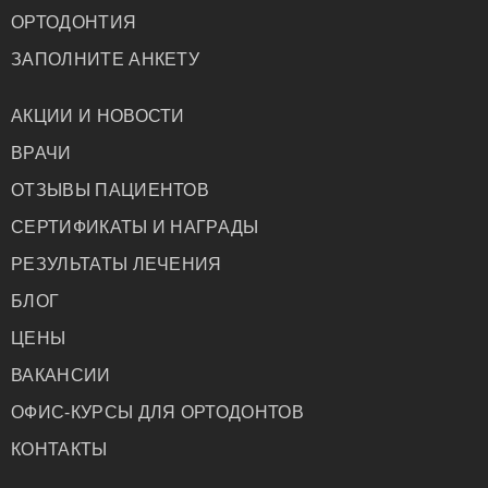
ОРТОДОНТИЯ
ЗАПОЛНИТЕ АНКЕТУ
АКЦИИ И НОВОСТИ
ВРАЧИ
ОТЗЫВЫ ПАЦИЕНТОВ
СЕРТИФИКАТЫ И НАГРАДЫ
РЕЗУЛЬТАТЫ ЛЕЧЕНИЯ
БЛОГ
ЦЕНЫ
ВАКАНСИИ
ОФИС-КУРСЫ ДЛЯ ОРТОДОНТОВ
КОНТАКТЫ