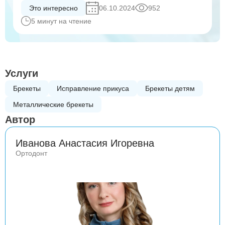
Это интересно
06.10.2024
952
5 минут на чтение
Услуги
Брекеты
Исправление прикуса
Брекеты детям
Металлические брекеты
Автор
Иванова Анастасия Игоревна
Ортодонт