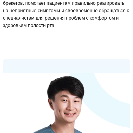
брекетов, помогает пациентам правильно реагировать
на неприятные симптомы и своевременно обращаться к
специалистам для решения проблем с комфортом и
здоровьем полости рта.