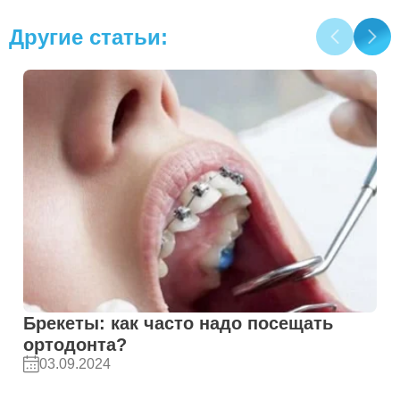
Другие статьи:
Брекеты: как часто надо посещать
ортодонта?
03.09.2024