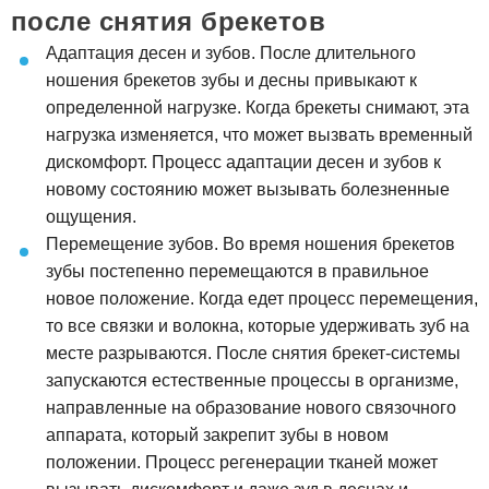
после снятия брекетов
Адаптация десен и зубов. После длительного
ношения брекетов зубы и десны привыкают к
определенной нагрузке. Когда брекеты снимают, эта
нагрузка изменяется, что может вызвать временный
дискомфорт. Процесс адаптации десен и зубов к
новому состоянию может вызывать болезненные
ощущения.
Перемещение зубов. Во время ношения брекетов
зубы постепенно перемещаются в правильное
новое положение. Когда едет процесс перемещения,
то все связки и волокна, которые удерживать зуб на
месте разрываются. После снятия брекет-системы
запускаются естественные процессы в организме,
направленные на образование нового связочного
аппарата, который закрепит зубы в новом
положении. Процесс регенерации тканей может