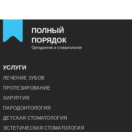
ПОЛНЫЙ
ПОРЯДОК
Ортодонтия и стоматология
УСЛУГИ
ЛЕЧЕНИЕ ЗУБОВ
ПРОТЕЗИРОВАНИЕ
ХИРУРГИЯ
ПАРОДОНТОЛОГИЯ
ДЕТСКАЯ СТОМАТОЛОГИЯ
ЭСТЕТИЧЕСКАЯ СТОМАТОЛОГИЯ