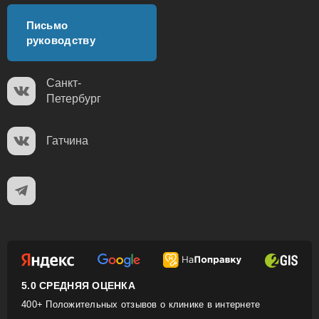
Письмо
руководству
Санкт-
Петербург
Гатчина
5.0 СРЕДНЯЯ ОЦЕНКА
400+ Положительных отзывов о клинике в интернете